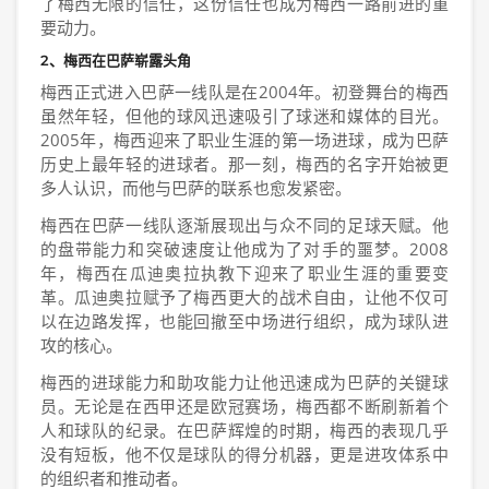
了梅西无限的信任，这份信任也成为梅西一路前进的重
要动力。
2、梅西在巴萨崭露头角
梅西正式进入巴萨一线队是在2004年。初登舞台的梅西
虽然年轻，但他的球风迅速吸引了球迷和媒体的目光。
2005年，梅西迎来了职业生涯的第一场进球，成为巴萨
历史上最年轻的进球者。那一刻，梅西的名字开始被更
多人认识，而他与巴萨的联系也愈发紧密。
梅西在巴萨一线队逐渐展现出与众不同的足球天赋。他
的盘带能力和突破速度让他成为了对手的噩梦。2008
年，梅西在瓜迪奥拉执教下迎来了职业生涯的重要变
革。瓜迪奥拉赋予了梅西更大的战术自由，让他不仅可
以在边路发挥，也能回撤至中场进行组织，成为球队进
攻的核心。
梅西的进球能力和助攻能力让他迅速成为巴萨的关键球
员。无论是在西甲还是欧冠赛场，梅西都不断刷新着个
人和球队的纪录。在巴萨辉煌的时期，梅西的表现几乎
没有短板，他不仅是球队的得分机器，更是进攻体系中
的组织者和推动者。