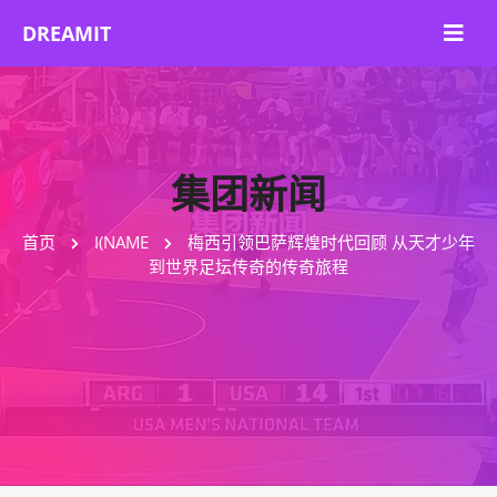
集团新闻
首页
I(NAME
梅西引领巴萨辉煌时代回顾 从天才少年
到世界足坛传奇的传奇旅程