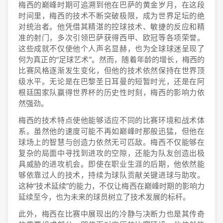
梅西的巅峰时期可追溯到他在巴萨的黄金岁月，在这段
时间里，梅西的技术不断突破极限，成为世界足坛的绝
对统治者。他凭借其精湛的控球技术、敏捷的反应和精
准的射门，多次引领巴萨获得西甲、欧冠等各项荣誉。
这些成就不仅使他个人声名显赫，也为全球球迷呈现了
何为真正的“足球艺术”。然而，随着年龄的增长，梅西的
比赛风格逐渐发生变化，但他的技术依然保持在世界顶
级水平。无论是在巴黎圣日耳曼的短暂时光，还是在阿
根廷国家队赢得世界杯的历史性时刻，梅西的影响力依
然强劲。
梅西的技术特点使他能够适应不同的比赛环境和战术体
系。虽然他的速度可能不再如巅峰时那般迅猛，但他在
球场上的智慧与创造力依然无可匹敌。梅西不仅能够在
复杂的局面中寻找到进攻的空隙，还能为队友创造出极
具威胁的进攻机会。即使在职业生涯的后期，他依然能
够依靠过人的技术，持续为球队贡献关键进球与助攻。
这种“技术延续”的能力，不仅让梅西在巅峰时期的影响力
延续至今，也为未来的球员树立了技术发展的标杆。
此外，梅西在比赛中展现出的冷静与决断力也是其传奇