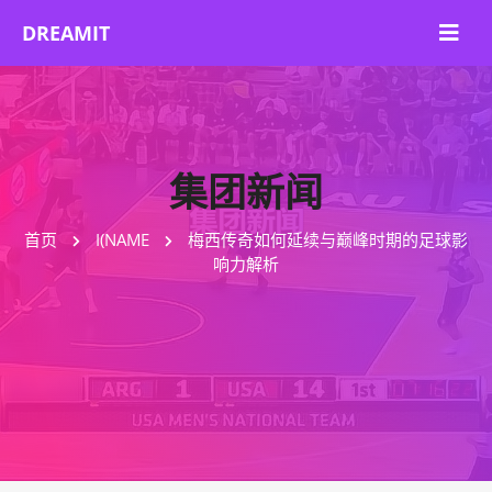
集团新闻
首页
I(NAME
梅西传奇如何延续与巅峰时期的足球影
响力解析