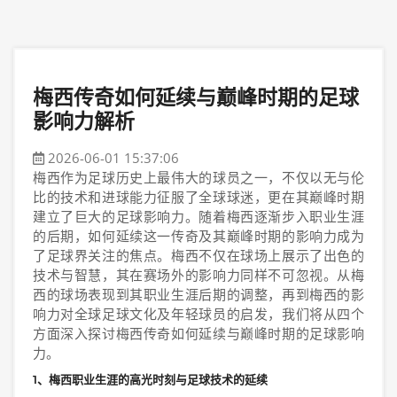
梅西传奇如何延续与巅峰时期的足球
影响力解析
2026-06-01 15:37:06
梅西作为足球历史上最伟大的球员之一，不仅以无与伦
比的技术和进球能力征服了全球球迷，更在其巅峰时期
建立了巨大的足球影响力。随着梅西逐渐步入职业生涯
的后期，如何延续这一传奇及其巅峰时期的影响力成为
了足球界关注的焦点。梅西不仅在球场上展示了出色的
技术与智慧，其在赛场外的影响力同样不可忽视。从梅
西的球场表现到其职业生涯后期的调整，再到梅西的影
响力对全球足球文化及年轻球员的启发，我们将从四个
方面深入探讨梅西传奇如何延续与巅峰时期的足球影响
力。
1、梅西职业生涯的高光时刻与足球技术的延续