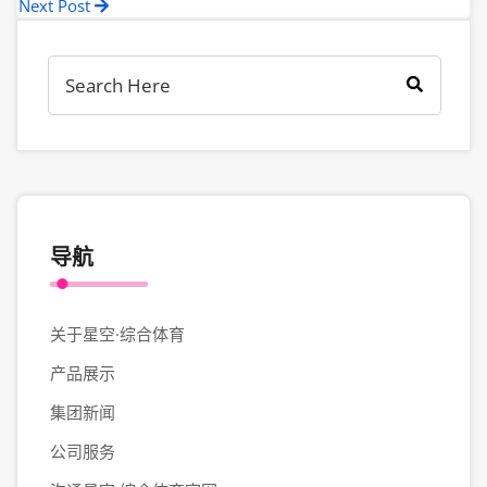
Next Post
导航
关于星空·综合体育
产品展示
集团新闻
公司服务