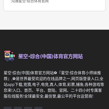
沟通星空·综合体育官网
星空·综合(中国)体育官方网站⚽️『星空·综合体育小师妹推
荐』,⚽️是世界最受欢迎的在线品牌之一,网页版登录入口,全
站app下载,竞猜,电子,电竞,真人,体育,彩票,捕鱼,各种游戏等
您来!入口、首页、平台、登陆、官网、二十四小时专属客
服在线服务!全球最安全,最信誉,最公平的平台运营商!