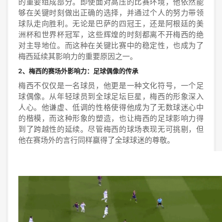
的重要组成部分。即使面对高压的比赛环境，他依然能
够在关键时刻做出正确的选择，并通过个人的努力带领
球队走向胜利。无论是巴萨的四冠王，还是阿根廷的美
洲杯和世界杯冠军，这些辉煌的时刻都离不开梅西的绝
对主导地位。而这种在关键比赛中的稳定性，也成为了
梅西延续其影响力的重要原因之一。
2、梅西的赛场外影响力：足球偶像的传承
梅西不仅仅是一名球员，他更是一种文化符号，一个足
球偶像。从年轻球员到全球足坛巨星，梅西的形象深入
人心。他谦虚、低调的性格使得他成为了无数球迷心中
的楷模，而这种形象的塑造，也让梅西的足球影响力得
到了跨越性的延续。尽管梅西的球场表现无可挑剔，但
他在赛场外的言行同样赢得了全球球迷的尊敬。