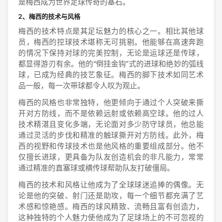
是梅西成为世界足球传奇的基石。
2、梅西的技术与风格
梅西的技术特点是其足坛魅力的核心之一。相比其他球
员，梅西的控球技术堪称无可挑剔。他能够在高速奔跑
的情况下保持对球的完美控制，无论是运球还是传球，
都显得游刃有余。他的“倒挂金钩”式的进球和绝妙的弧线
球，已成为经典的技艺象征。梅西的脚下技术如同艺术
品一般，每一次带球都令人叹为观止。
梅西的风格也非常独特，他更倾向于通过个人突破来撕
开对方防线，而不是依赖远射或依赖高空球。他的过人
技术精湛且变化多端，无论面对多少防守球员，他总能
通过灵活的步伐和精准的触球撕开对方防线。此外，梅
西的视野和传球技术也是他风格的重要组成部分。他不
仅擅长进球，更具备为队友创造机会的非凡能力，常常
通过精准的直塞球或横传球帮助队友打破僵局。
梅西的技术和风格让他成为了全球球迷追捧的偶像。无
论是他的突破、射门还是助攻，每一个细节都充满了艺
术感和惊艳感。梅西的球风精致、流畅且富有创造力，
这种独特的个人魅力使他成为了足球场上的不可忽视的