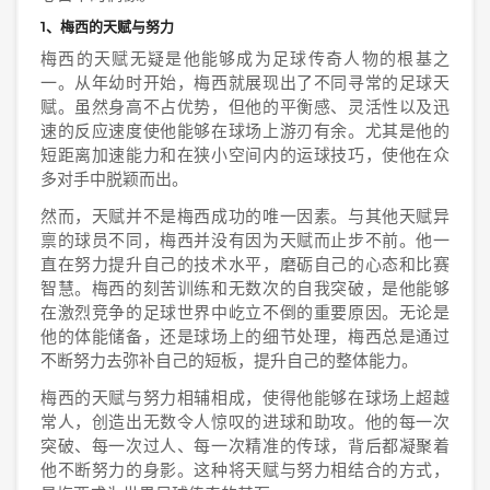
1、梅西的天赋与努力
梅西的天赋无疑是他能够成为足球传奇人物的根基之
一。从年幼时开始，梅西就展现出了不同寻常的足球天
赋。虽然身高不占优势，但他的平衡感、灵活性以及迅
速的反应速度使他能够在球场上游刃有余。尤其是他的
短距离加速能力和在狭小空间内的运球技巧，使他在众
多对手中脱颖而出。
然而，天赋并不是梅西成功的唯一因素。与其他天赋异
禀的球员不同，梅西并没有因为天赋而止步不前。他一
直在努力提升自己的技术水平，磨砺自己的心态和比赛
智慧。梅西的刻苦训练和无数次的自我突破，是他能够
在激烈竞争的足球世界中屹立不倒的重要原因。无论是
他的体能储备，还是球场上的细节处理，梅西总是通过
不断努力去弥补自己的短板，提升自己的整体能力。
梅西的天赋与努力相辅相成，使得他能够在球场上超越
常人，创造出无数令人惊叹的进球和助攻。他的每一次
突破、每一次过人、每一次精准的传球，背后都凝聚着
他不断努力的身影。这种将天赋与努力相结合的方式，