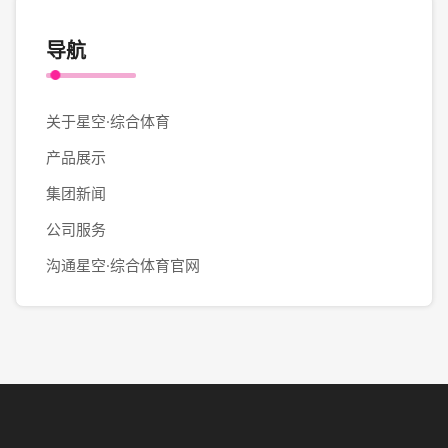
导航
关于星空·综合体育
产品展示
集团新闻
公司服务
沟通星空·综合体育官网