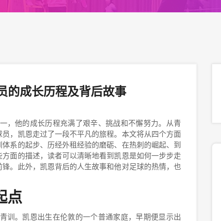
员的成长历程及背后故事
之一，他的成长历程充满了艰辛、挑战和不懈努力。从青
球员，凯恩走过了一段不平凡的旅程。本文将从四个方面
训体系的起步、历经外租经验的磨砺、在热刺的崛起、到
些方面的描述，读者可以清晰地看到凯恩是如何一步步走
前锋。此外，凯恩背后的人生故事和他对足球的热情，也
起点
刺青训。凯恩出生在伦敦的一个普通家庭，早期便显示出