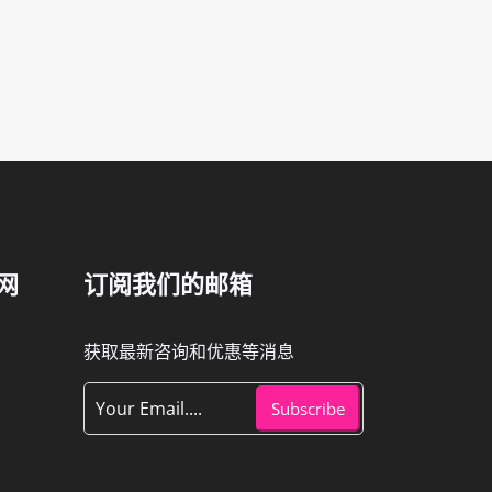
网
订阅我们的邮箱
获取最新咨询和优惠等消息
Subscribe