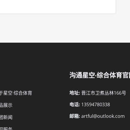
沟通星空·综合体育官
于星空·综合体育
地址:
晋江市卫煮丛林166号
电话:
13594780338
品展示
邮箱:
artful@outlook.com
团新闻
司服务