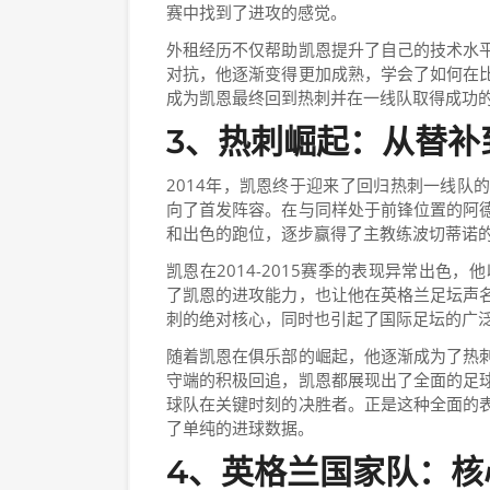
赛中找到了进攻的感觉。
外租经历不仅帮助凯恩提升了自己的技术水
对抗，他逐渐变得更加成熟，学会了如何在
成为凯恩最终回到热刺并在一线队取得成功
3、热刺崛起：从替补
2014年，凯恩终于迎来了回归热刺一线队
向了首发阵容。在与同样处于前锋位置的阿
和出色的跑位，逐步赢得了主教练波切蒂诺
凯恩在2014-2015赛季的表现异常出色
了凯恩的进攻能力，也让他在英格兰足坛声
刺的绝对核心，同时也引起了国际足坛的广
随着凯恩在俱乐部的崛起，他逐渐成为了热
守端的积极回追，凯恩都展现出了全面的足
球队在关键时刻的决胜者。正是这种全面的
了单纯的进球数据。
4、英格兰国家队：核