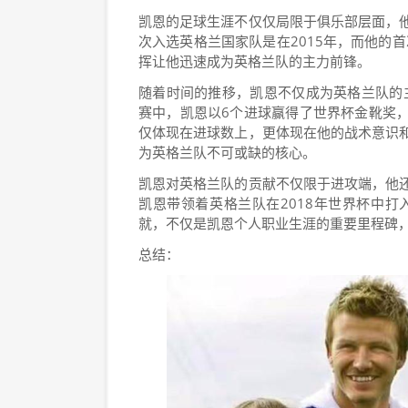
凯恩的足球生涯不仅仅局限于俱乐部层面，
次入选英格兰国家队是在2015年，而他的
挥让他迅速成为英格兰队的主力前锋。
随着时间的推移，凯恩不仅成为英格兰队的主
赛中，凯恩以6个进球赢得了世界杯金靴奖
仅体现在进球数上，更体现在他的战术意识
为英格兰队不可或缺的核心。
凯恩对英格兰队的贡献不仅限于进攻端，他
凯恩带领着英格兰队在2018年世界杯中打
就，不仅是凯恩个人职业生涯的重要里程碑
总结：