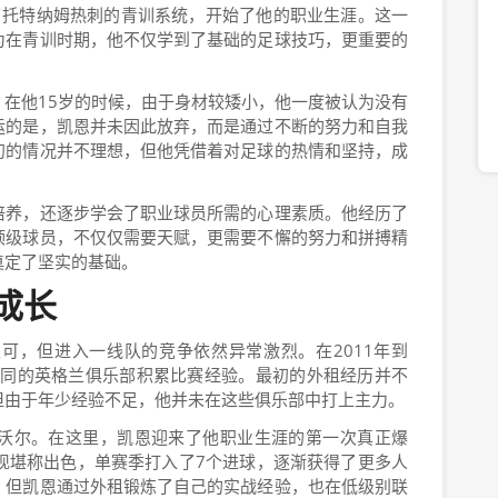
了托特纳姆热刺的青训系统，开始了他的职业生涯。这一
为在青训时期，他不仅学到了基础的足球技巧，更重要的
在他15岁的时候，由于身材较矮小，他一度被认为没有
运的是，凯恩并未因此放弃，而是通过不断的努力和自我
初的情况并不理想，但他凭借着对足球的热情和坚持，成
培养，还逐步学会了职业球员所需的心理素质。他经历了
顶级球员，不仅仅需要天赋，更需要不懈的努力和拼搏精
奠定了坚实的基础。
成长
可，但进入一线队的竞争依然异常激烈。在2011年到
不同的英格兰俱乐部积累比赛经验。最初的外租经历并不
但由于年少经验不足，他并未在这些俱乐部中打上主力。
沃尔。在这里，凯恩迎来了他职业生涯的第一次真正爆
的表现堪称出色，单赛季打入了7个进球，逐渐获得了更多人
，但凯恩通过外租锻炼了自己的实战经验，也在低级别联