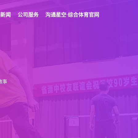
团新闻
公司服务
沟通星空·综合体育官网
故事