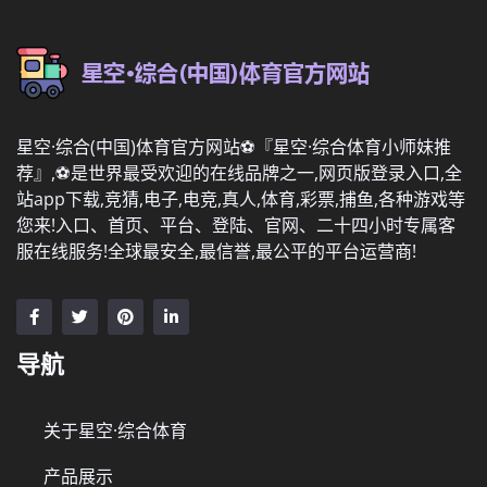
星空·综合(中国)体育官方网站⚽️『星空·综合体育小师妹推
荐』,⚽️是世界最受欢迎的在线品牌之一,网页版登录入口,全
站app下载,竞猜,电子,电竞,真人,体育,彩票,捕鱼,各种游戏等
您来!入口、首页、平台、登陆、官网、二十四小时专属客
服在线服务!全球最安全,最信誉,最公平的平台运营商!
导航
关于星空·综合体育
产品展示