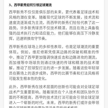
3、西甲新秀如何引领足球潮流
西甲新秀不仅仅是俱乐部的未来，更代表着足球战术和
风格的潜在变革。随着现代足球的不断发展，技术流和
速度流逐渐成为主流，而西甲的新秀们恰恰代表了这一
趋势。许多新秀球员不仅技术精湛，而且在场上具备极
强的战术执行力和适应能力，他们能够在高压下冷静发
挥，迅速转换攻守节奏。
西甲新秀在球场上的多样性表现，也是足球潮流的重要
体现。例如，维尼修斯凭借其边路的突破和精准的传
中，推动了西甲更加强调快速反击和边路进攻的潮流。
而加维等中场球员则通过快速的传球和精准的战术理
解，推动了控球型打法的进一步发展。随着这些年轻球
员在赛场上的逐步成熟，西甲的比赛节奏和打法风格将
可能发生根本性的变化。
此外，西甲新秀在技术层面的创新也可能会对全球足球
战术产生重要影响。随着球员在个人技术和团队协作方
面的不断提高，西甲的技术流打法可能会引领全球足球
进入一个崭新的时代。未来，西甲的新秀们或许会带领
整个足球世界走向更为灵活多变的战术格局。