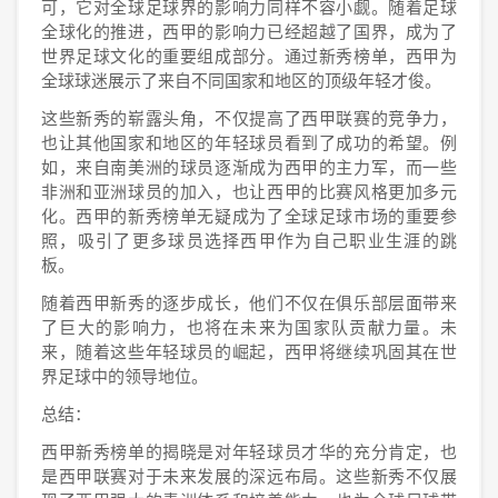
可，它对全球足球界的影响力同样不容小觑。随着足球
全球化的推进，西甲的影响力已经超越了国界，成为了
世界足球文化的重要组成部分。通过新秀榜单，西甲为
全球球迷展示了来自不同国家和地区的顶级年轻才俊。
这些新秀的崭露头角，不仅提高了西甲联赛的竞争力，
也让其他国家和地区的年轻球员看到了成功的希望。例
如，来自南美洲的球员逐渐成为西甲的主力军，而一些
非洲和亚洲球员的加入，也让西甲的比赛风格更加多元
化。西甲的新秀榜单无疑成为了全球足球市场的重要参
照，吸引了更多球员选择西甲作为自己职业生涯的跳
板。
随着西甲新秀的逐步成长，他们不仅在俱乐部层面带来
了巨大的影响力，也将在未来为国家队贡献力量。未
来，随着这些年轻球员的崛起，西甲将继续巩固其在世
界足球中的领导地位。
总结：
西甲新秀榜单的揭晓是对年轻球员才华的充分肯定，也
是西甲联赛对于未来发展的深远布局。这些新秀不仅展