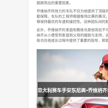
脱颖而出的重要因素。
乔维纳齐所效力的车队不仅为他提供了顶级
勤保障。车队的工程师根据每场比赛的赛况
够保持最优的车速和操控性。这种团队间的
此外，乔维纳齐的家庭和教练也是他背后不
纳齐从小便受到家庭和父母的鼓励与支持，
练也在他成长过程中提供了重要的指导，帮