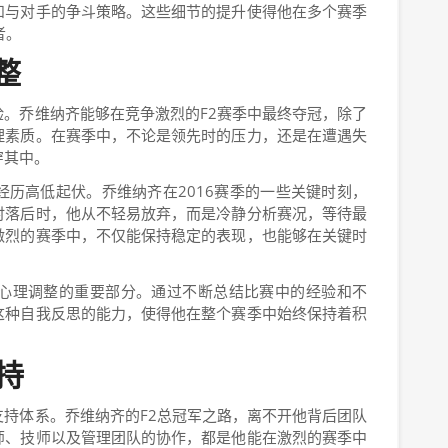
和与对手的争斗策略。这些细节的提升使得他在多个赛季
者。
整
。乔维纳齐能够在竞争激烈的F2赛季中最终夺冠，除了
理素质。在赛季中，不论是领先时的压力，还是在遭遇失
穿其中。
历高低起伏。乔维纳齐在2016赛季的一些关键时刻，
时落后时，他从不轻易放弃，而是冷静分析赛况，等待最
激烈的赛季中，不仅能保持稳定的表现，也能够在关键时
心理调整的重要部分。通过不断总结比赛中的经验和不
这种自我反思的能力，使得他在整个赛季中始终保持着积
。
持
持体系。乔维纳齐的F2总冠军之路，离不开他背后团队
师、技师以及管理团队的协作，都是他能在激烈的赛季中