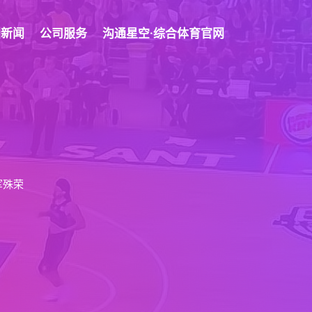
团新闻
公司服务
沟通星空·综合体育官网
军殊荣