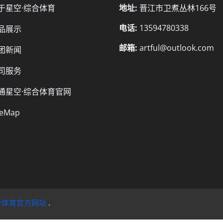
于星空·综合体育
地址:
晋江市卫煮丛林166号
电话:
13594780338
品展示
邮箱:
artful@outlook.com
团新闻
司服务
通星空·综合体育官网
teMap
合体育官方网站
.