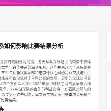
系如何影响比赛结果分析
杂且富有戏剧性的局面，各支球队在球场上的较量不仅体
的竞争与合作关系的深刻影响。这些关系涵盖了从传统豪
，甚至包括新兴俱乐部和老牌球队之间的利益交换与共生
果往往不仅仅依赖于单场比赛的表现，更多的是球队间复
四个方面深入探讨2022年德甲球队之间的竞争与合作
竞争，2) 中游球队的合作与利益交换，3) 强队对弱队的
响。通过分析这些因素，本文旨在揭示德甲赛季内竞争和合
于比赛结果。
争