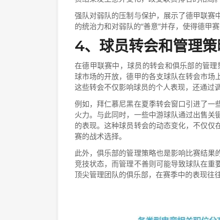
强队对弱队的压制与保护，展示了德甲联赛
的统治力和对弱队的“善意”并存，使得德甲
4、球员转会和管理策
在德甲联赛中，球员的转会和俱乐部的管理策
球市场的开放，德甲的各支球队在转会市场
这些转会不仅影响球员的个人表现，还通过
例如，拜仁慕尼黑在夏季转会窗口引进了一
火力。与此同时，一些中游球队通过出售关
的表现。这种球员转会的动态变化，不仅仅
赛的战术选择。
此外，俱乐部的管理策略也是影响比赛结果
竞技状态，而管理不善则可能导致球队在重
顶尖管理团队的俱乐部，在赛季中的表现往