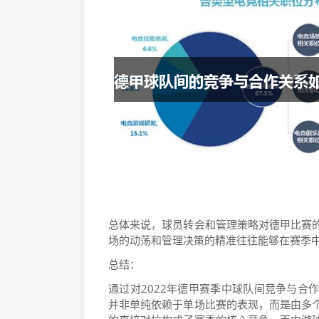
总体来说，球员转会和管理策略对德甲比赛
场的动荡和管理决策的精准往往能够在赛季
总结：
通过对2022年德甲赛季中球队间竞争与合
并非单纯依赖于单场比赛的表现，而是由多