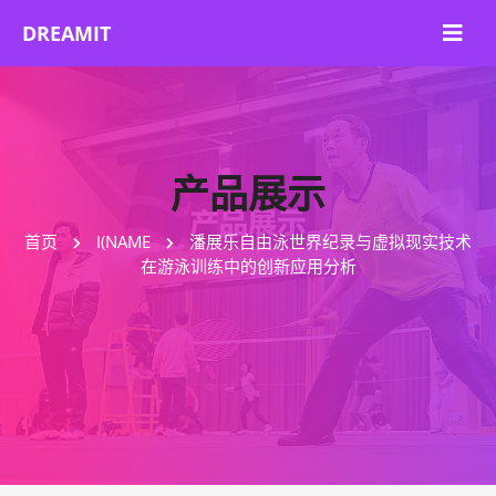
产品展示
首页
I(NAME
潘展乐自由泳世界纪录与虚拟现实技术
在游泳训练中的创新应用分析