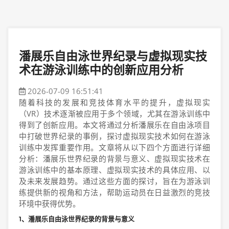
潘展乐自由泳世界纪录与虚拟现实技
术在游泳训练中的创新应用分析
2026-07-09 16:51:41
随着科技的发展和竞技体育水平的提升，虚拟现实
（VR）技术逐渐被应用于多个领域，尤其在游泳训练中
得到了创新应用。本文将通过分析潘展乐在自由泳项目
中打破世界纪录的事例，探讨虚拟现实技术如何在游泳
训练中发挥重要作用。文章将从以下四个方面进行详细
分析：潘展乐世界纪录的背景与意义、虚拟现实技术在
游泳训练中的基本原理、虚拟现实技术的具体应用、以
及未来发展趋势。通过这些方面的探讨，旨在为游泳训
练提供新的视角和方法，帮助运动员在日益激烈的竞技
环境中获得优势。
1、潘展乐自由泳世界纪录的背景与意义