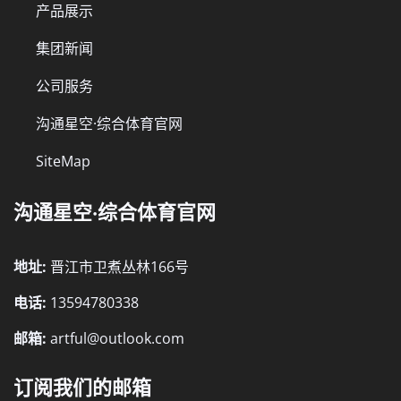
产品展示
集团新闻
公司服务
沟通星空·综合体育官网
SiteMap
沟通星空·综合体育官网
地址:
晋江市卫煮丛林166号
电话:
13594780338
邮箱:
artful@outlook.com
订阅我们的邮箱