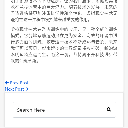
明了游泳技术的不断进步，也为我们展示了虚拟现实技
术在竞技体育中的巨大潜力。随着技术的发展，未来的
游泳训练将更加注重科学性和个性化，虚拟现实技术无
疑将在这一过程中发挥越来越重要的作用。
虚拟现实技术在游泳训练中的应用，是一种全新的训练
模式，它能够帮助运动员在更为安全、高效的环境中进
行多方面的训练。随着这一技术不断成熟与普及，未来
我们可以预见，越来越多的世界纪录将被打破，新的游
泳明星将应运而生。而这一切，都将离不开科技进步带
来的训练革新。
Prev Post
Next Post