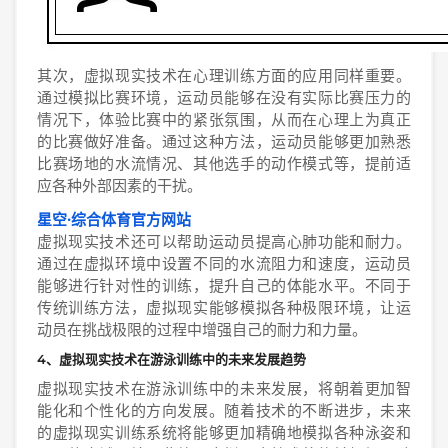
其次，虚拟现实技术在心理训练方面的应用同样重要。
通过模拟比赛环境，运动员能够在没有实际比赛压力的
情况下，体验比赛中的紧张氛围，从而在心理上为真正
的比赛做好准备。通过这种方法，运动员能够更加熟悉
比赛场地的水流情况、其他选手的动作模式等，提前适
应各种外部因素的干扰。
星空·综合体育官方网站
虚拟现实技术还可以帮助运动员提高心肺功能和耐力。
通过在虚拟环境中设置不同的水流阻力和速度，运动员
能够进行针对性的训练，提升自己的体能水平。不同于
传统训练方法，虚拟现实能够模拟各种极限环境，让运
动员在挑战极限的过程中增强自己的耐力和力量。
4、虚拟现实技术在游泳训练中的未来发展趋势
虚拟现实技术在游泳训练中的未来发展，将朝着更加智
能化和个性化的方向发展。随着技术的不断进步，未来
的虚拟现实训练系统将能够更加精确地模拟各种泳姿和