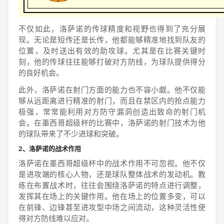
不仅如此，洛萨诺的传球精度和视野也得到了充分展
现。无论是短传还是长传，他都能够精准地找到队友的
位置，及时送出有效的助攻球。尤其是在比赛关键时
刻，他的传球往往能够打破对方防线，为球队提供得分
的良好机会。
此外，洛萨诺在射门方面的能力也不容小觑。他不仅能
够从远距离进行精准的射门，而且在禁区内的抢点能力
极强，常常能利用对方防守漏洞创造出致命的射门机
会。在墨西哥超级杯的比赛中，洛萨诺的射门技术为他
的球队带来了不少进球和突破。
2、洛萨诺的战术作用
洛萨诺在墨西哥超级杯中的战术作用不可忽视。他不仅
是进攻端的核心人物，还是球队整体战术的发动机。教
练在布置战术时，往往会围绕洛萨诺的特点进行调整，
发挥其在场上的关键作用。他在场上的位置多变，可以
在前锋、边锋甚至进攻型中场之间流动，这种灵活性使
得对方防线难以应对。