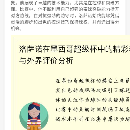
象。他展现了卓越的技术能力，尤其是在控球和突破方
面。比赛中，他不断利用自己超强的带球突破能力撕开
对方防线。在对抗强劲的防守时，洛萨诺始终能够凭借
灵活的脚步和出色的控球技巧保持球权，并创造出得分
机会。