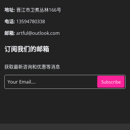
地址:
晋江市卫煮丛林166号
电话:
13594780338
邮箱:
artful@outlook.com
订阅我们的邮箱
获取最新咨询和优惠等消息
Subscribe