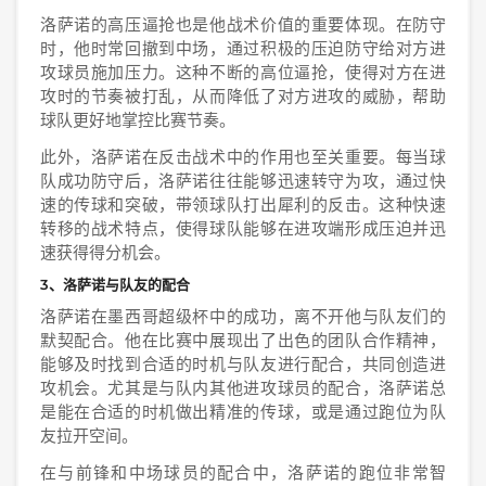
洛萨诺的高压逼抢也是他战术价值的重要体现。在防守
时，他时常回撤到中场，通过积极的压迫防守给对方进
攻球员施加压力。这种不断的高位逼抢，使得对方在进
攻时的节奏被打乱，从而降低了对方进攻的威胁，帮助
球队更好地掌控比赛节奏。
此外，洛萨诺在反击战术中的作用也至关重要。每当球
队成功防守后，洛萨诺往往能够迅速转守为攻，通过快
速的传球和突破，带领球队打出犀利的反击。这种快速
转移的战术特点，使得球队能够在进攻端形成压迫并迅
速获得得分机会。
3、洛萨诺与队友的配合
洛萨诺在墨西哥超级杯中的成功，离不开他与队友们的
默契配合。他在比赛中展现出了出色的团队合作精神，
能够及时找到合适的时机与队友进行配合，共同创造进
攻机会。尤其是与队内其他进攻球员的配合，洛萨诺总
是能在合适的时机做出精准的传球，或是通过跑位为队
友拉开空间。
在与前锋和中场球员的配合中，洛萨诺的跑位非常智