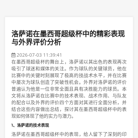
洛萨诺在墨西哥超级杯中的精彩表现
与外界评价分析
2026-07-03 11:39:41
在墨西哥超级杯的舞台上，洛萨诺以其出色的表现再次
吸引了球迷和媒体的关注。作为球队的关键球员，他在
比赛中的关键时刻展现了极高的技战术水平，并在比赛
中屡次为球队创造了突破性机会。外界对洛萨诺的评价
普遍认为他是一位非常全面且具有决胜能力的球员。本
文将从洛萨诺在比赛中的技术表现、战术作用、与队友
的配合以及外界的评价四个方面对其进行全面分析，并
结合这些内容做出总结，探讨其在墨西哥超级杯中的表
现如何体现了他的实力与潜力。
1、洛萨诺的技术表现
洛萨诺在墨西哥超级杯中的表现，给人留下了深刻的印