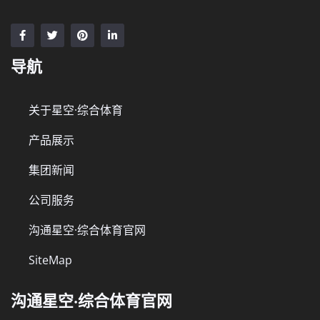
导航
关于星空·综合体育
产品展示
集团新闻
公司服务
沟通星空·综合体育官网
SiteMap
沟通星空·综合体育官网