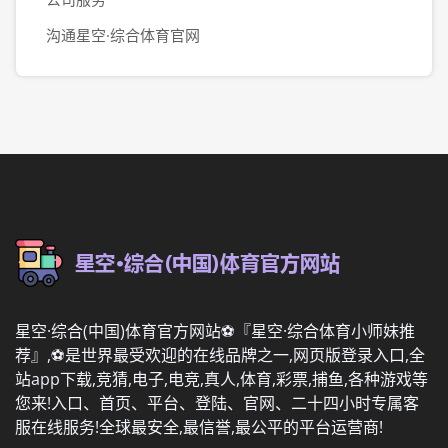
沟通星空·综合体育官网
星空·综合(中国)体育官方网站⚽️『星空·综合体育小师妹推
荐』,⚽️是世界最受欢迎的在线品牌之一,网页版登录入口,全
站app下载,竞猜,电子,电竞,真人,体育,彩票,捕鱼,各种游戏等
您来!入口、首页、平台、登陆、官网、二十四小时专属客
服在线服务!全球最安全,最信誉,最公平的平台运营商!