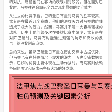
黎对抗，尽管他们在客场的表现相对较弱，但在面对巴
黎时，马赛往往会竭尽全力展现出最强的防守能力。
从过去的比赛来看，巴黎圣日耳曼对马赛的胜率较高，
尤其是在最近几个赛季，他们的进攻火力对马赛的防线
造成了极大的压力。然而，马赛并不是一支容易轻视的
球队，历史上他们曾多次在关键比赛中爆冷，尤其是在
对阵巴黎时，马赛有时能通过顽强的防守和高效的反
击，给巴黎制造麻烦。
总的来说，虽然巴黎圣日耳曼在历史交锋中占据优势，
但马赛也有在特殊情况下爆发的潜力。历史交锋数据显
示，巴黎的优势主要体现在主场作战时，而马赛则依赖
坚固的防守和反击来争取客场的好成绩。