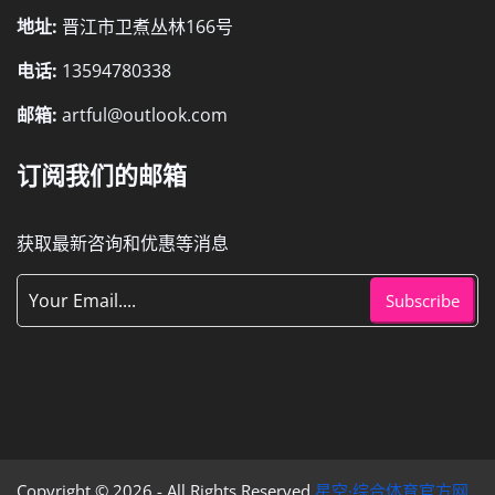
地址:
晋江市卫煮丛林166号
电话:
13594780338
邮箱:
artful@outlook.com
订阅我们的邮箱
获取最新咨询和优惠等消息
Subscribe
Copyright © 2026 - All Rights Reserved
星空·综合体育官方网