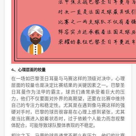
4、心理层面的较量
在一场如巴黎圣日耳曼与马赛这样的顶级对决中，心理
层面的较量也是决定比赛结果的关键因素之一。巴黎圣
日耳曼作为法甲的霸主，球员们通常承受着巨大的压
力，他们不仅要面对外界的高期望，还要在比赛中维持
自己的专注力和稳定性。尤其是在遇到像马赛这样的强
硬对手时，巴黎的球员很容易在心理上感到紧张，尤其
是当比赛进入胶着状态时，过于依赖个人能力而忽视整
体配合，可能导致球队整体表现的不稳定。
相比之下，马赛的球员通常不那么有压力，他们的比赛