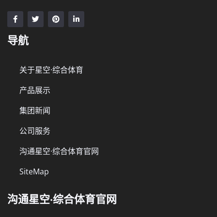
导航
关于星空·综合体育
产品展示
集团新闻
公司服务
沟通星空·综合体育官网
SiteMap
沟通星空·综合体育官网