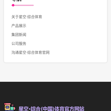
关于星空·综合体育
产品展示
集团新闻
公司服务
沟通星空·综合体育官网