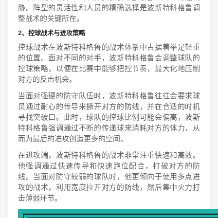
胁。阵型的灵活性和人员的精确选择是波斯特科格鲁调
整战术的关键所在。
2、控球战术与进攻策略
控球战术在波斯特科格鲁的战术体系中占据着举足轻重
的位置。面对不同的对手，波斯特科格鲁会调整球队的
控球策略，以便在比赛中能够把控节奏，最大化地压制
对方的反击机会。
当面对强硬的防守队伍时，波斯特科格鲁往往会要求球
员通过耐心的传导来撕开对方的防线，并在合适的时机
寻找突破口。此时，球队的控球比例可能会偏高，波斯
特科格鲁强调通过不断的传递球来消耗对方的体力，从
而为最后的进攻创造更多的空间。
在进攻端，波斯特科格鲁的战术非常注重快速和高效。
他强调通过快速传导和快速跑位配合，打破对方的防
线。当面对防守较弱的球队时，他更倾向于使用多点进
攻的战术，利用宽度拉开对方的防线，然后集中火力打
击薄弱环节。