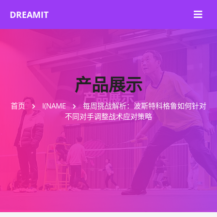
产品展示
首页
I(NAME
每周挑战解析：波斯特科格鲁如何针对
不同对手调整战术应对策略