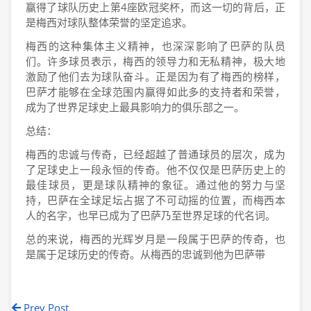
赢得了球队历史上第4座欧冠奖杯，而这一切的背后，正
是梅西对球队整体荣誉的坚定追求。
梅西的这种集体主义精神，也深深影响了巴萨的队员
们。许多球员表示，梅西的领导力和无私精神，极大地
激励了他们去为球队奋斗。正是因为有了梅西的榜样，
巴萨才能够在全球范围内赢得如此多的支持者和荣誉，
成为了世界足球史上最具影响力的俱乐部之一。
总结：
梅西的忠诚与传奇，已经超越了普通球员的层次，成为
了足球史上一段永恒的传奇。他不仅仅是巴萨历史上的
最佳球员，更是球队精神的象征。通过他的努力与坚
持，巴萨在全球足坛占据了不可动摇的位置，而梅西本
人的名字，也早已成为了巴萨乃至世界足球的代名词。
总的来说，梅西的光辉岁月是一段属于巴萨的传奇，也
是属于足球历史的传奇。从梅西的忠诚到他为巴萨带
Prev Post