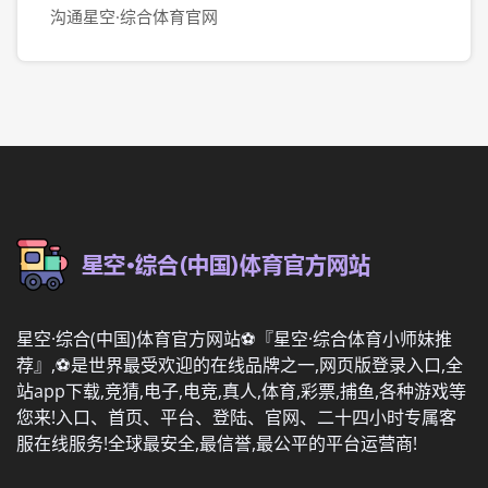
沟通星空·综合体育官网
星空·综合(中国)体育官方网站⚽️『星空·综合体育小师妹推
荐』,⚽️是世界最受欢迎的在线品牌之一,网页版登录入口,全
站app下载,竞猜,电子,电竞,真人,体育,彩票,捕鱼,各种游戏等
您来!入口、首页、平台、登陆、官网、二十四小时专属客
服在线服务!全球最安全,最信誉,最公平的平台运营商!