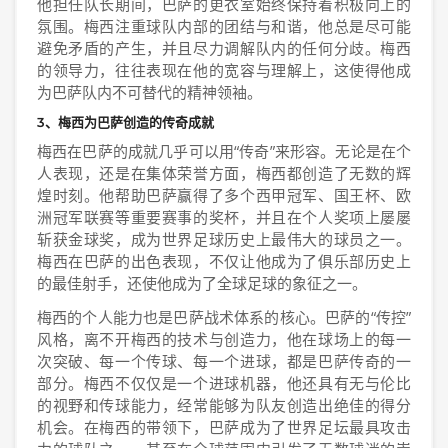
他担任队长期间，巴萨的更衣室始终保持着积极向上的
氛围。梅西注重球队内部的团结与和谐，他总是尽可能
避免矛盾的产生，并且尽力调解队内的任何分歧。梅西
的领导力，往往表现在他的宽容与理解上，这使得他成
为巴萨队内不可替代的精神领袖。
3、梅西为巴萨创造的传奇成就
梅西在巴萨的成就几乎可以用“传奇”来形容。无论是在个
人表现，还是在集体荣誉方面，梅西都创造了无数的辉
煌时刻。他帮助巴萨赢得了多个西甲冠军、国王杯、欧
洲冠军联赛等重要赛事的奖杯，并且在个人奖项上屡屡
斩获金球奖，成为世界足球历史上最伟大的球员之一。
梅西在巴萨的出色表现，不仅让他成为了俱乐部历史上
的最佳射手，还使他成为了全球足球的象征之一。
梅西的个人能力也是巴萨战术体系的核心。巴萨的“传控”
风格，离不开梅西的技术与创造力，他在球场上的每一
次突破、每一个传球、每一个进球，都是巴萨传奇的一
部分。梅西不仅仅是一个进球机器，他还具有无与伦比
的视野和传球能力，经常能够为队友创造出绝佳的得分
机会。在梅西的带领下，巴萨成为了世界足坛最具攻击