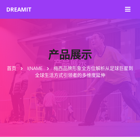
产品展示
首页
I(NAME
梅西品牌形象全方位解析从足球巨星到
全球生活方式引领者的多维度延伸