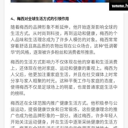
4、梅西对全球生活方式的引领作用
随着梅西的品牌形象不断延伸，他开始逐渐影响全球的
生活方式。从时尚到科技，再到运动和健康，梅西的个
人品味和生活理念成为了许多人模仿的对象。梅西常常
穿着舒适且高品质的衣物出现在公众场合，这种“低调奢
华”的风格，逐渐被许多粉丝和消费者所推崇。
梅西的生活方式影响力不仅体现在他的穿着和生活消费
上，还体现在他对家庭、运动和健康的重视上。梅西为
人父后，他更加注重家庭生活，并且在社交媒体上时常
分享与家人相聚的时光。这种平衡工作与家庭的态度，
使得梅西不仅是足球场上的明星，也是普通家庭生活中
的榜样。
梅西还在全球范围内推广健康生活方式。他积极参与公
益运动，提倡健康饮食和日常锻炼，这些健康理念的推
广也成为他品牌形象的一部分。通过梅西，许多年轻人
开始关注运动健身，并在生活中逐渐采纳健康的生活方