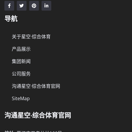
导航
关于星空·综合体育
产品展示
集团新闻
公司服务
沟通星空·综合体育官网
SiteMap
沟通星空·综合体育官网