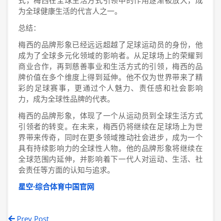
式，梅西在全球生活方式引领中的作用逐渐被放大，成
为全球健康生活的代言人之一。
总结：
梅西的品牌形象已经远远超越了足球运动员的身份，他
成为了全球多元化领域的影响者。从足球场上的荣耀到
商业合作，再到慈善事业和生活方式的引领，梅西的品
牌价值在多个维度上得到延伸。他不仅为世界带来了精
彩的足球赛事，更通过个人魅力、责任感和社会影响
力，成为全球性品牌的代表。
梅西的品牌形象，体现了一个从运动员到全球生活方式
引领者的转变。在未来，梅西仍将继续在足球场上为世
界带来传奇，同时在更多领域推动社会进步，成为一个
具有持续影响力的全球性人物。他的品牌形象将继续在
全球范围内延伸，并影响着下一代人对运动、生活、社
会责任等方面的认知与追求。
星空·综合体育中国官网
Prev Post