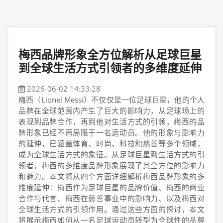
梅西品牌形象全方位解析从足球巨星
到全球生活方式引领者的多维度延伸
2026-06-02 14:33:28
梅西（Lionel Messi）不仅仅是一位足球巨星，他的个人
品牌在全球范围内产生了巨大的影响力，从足球场上的
表现到品牌合作，再到他对生活方式的引领，梅西的品
牌形象已经不再局限于一名运动员。他的形象与影响力
的延伸，已涵盖体育、时尚、科技和慈善等多个领域，
成为全球生活方式的象征。从足球巨星到生活方式的引
领者，梅西的多维度品牌形象展现了其全方位的影响力
和魅力。本文将从四个方面详细解析梅西品牌形象的多
维度延伸：梅西作为足球巨星的品牌价值、梅西的商业
合作与代言、梅西在慈善事业中的影响力、以及梅西对
全球生活方式的引领作用。通过这些方面的探讨，本文
将展示梅西如何从一名足球运动员转型为全球性的品牌