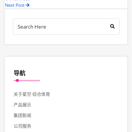
Next Post
导航
关于星空·综合体育
产品展示
集团新闻
公司服务