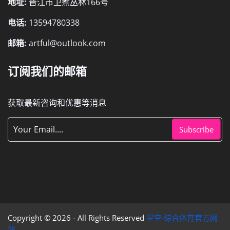
地址:
晋江市卫煮丛林166号
电话:
13594780338
邮箱:
artful@outlook.com
订阅我们的邮箱
获取最新咨询和优惠等消息
Subscribe
Copyright © 2026 - All Rights Reserved
星空·综合体育官方网
站
.