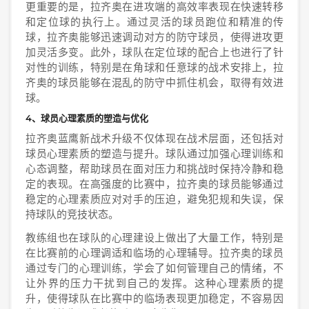
更重要的是，拉齐奥在进攻端的高效率表现在快速转移
和定位球的执行上。通过灵活的球员跑位和精准的传
球，拉齐奥能够迅速调动对方的防守球员，使得进攻更
加灵活多变。此外，球队在定位球的配合上也进行了针
对性的训练，特别是在角球和任意球的战术安排上，拉
齐奥的球员能够在混乱的防守中抓住机会，取得有效进
球。
4、球员心理素质的塑造与优化
拉齐奥蓝鹰新战术升级不仅体现在战术层面，还包括对
球员心理素质的塑造与提升。球队通过加强心理训练和
心态调整，帮助球员在面对压力和挑战时保持冷静和稳
定的表现。在高强度的比赛中，拉齐奥的球员能够通过
稳定的心理素质应对对手的压迫，避免犯规和失误，保
持球队的竞技状态。
教练组也在球队的心理建设上做出了大量工作，特别是
在比赛前的心理调适和临场的心理辅导。拉齐奥的球员
通过专门的心理训练，学会了如何管理自己的情绪，不
让外界的压力干扰到自己的发挥。这种心理素质的提
升，使得球队在比赛中的临场表现更加稳定，不容易因