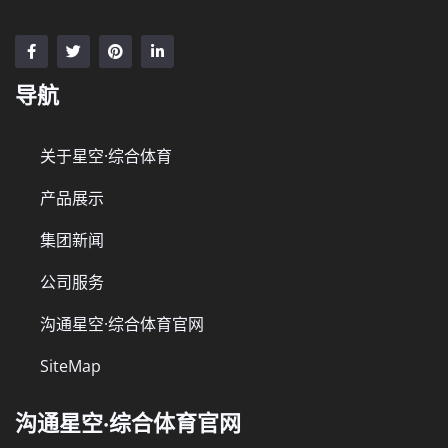
导航
关于星空·综合体育
产品展示
集团新闻
公司服务
沟通星空·综合体育官网
SiteMap
沟通星空·综合体育官网