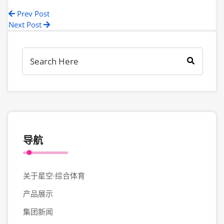
Prev Post
Next Post
导航
关于星空·综合体育
产品展示
集团新闻