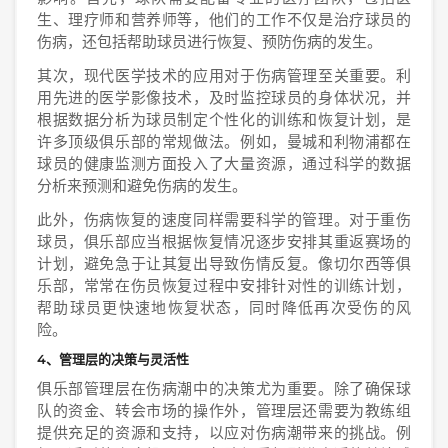
生、理疗师和营养师等，他们的工作不仅是治疗球员的
伤病，还包括帮助球员进行恢复、预防伤病的发生。
其次，现代医学技术的应用对于伤病管理至关重要。利
用先进的医学影像技术，及时监控球员的身体状况，并
根据数据分析为球员制定个性化的训练和恢复计划，是
许多顶级俱乐部的常规做法。例如，曼城和利物浦都在
球员的健康监测方面投入了大量资源，通过科学的数据
分析来预测和避免伤病的发生。
此外，伤病恢复的速度同样需要科学的管理。对于重伤
球员，俱乐部应当根据恢复情况逐步安排其重返赛场的
计划，避免急于让其复出导致伤情反复。像切尔西等俱
乐部，常常在伤员恢复过程中安排针对性的训练计划，
帮助球员更快速地恢复状态，同时降低再次受伤的风
险。
4、管理层的决策与灵活性
俱乐部管理层在伤病潮中的决策尤为重要。除了确保球
队的资金、转会市场的操作外，管理层还需要为教练组
提供充足的资源和支持，以应对伤病潮带来的挑战。例