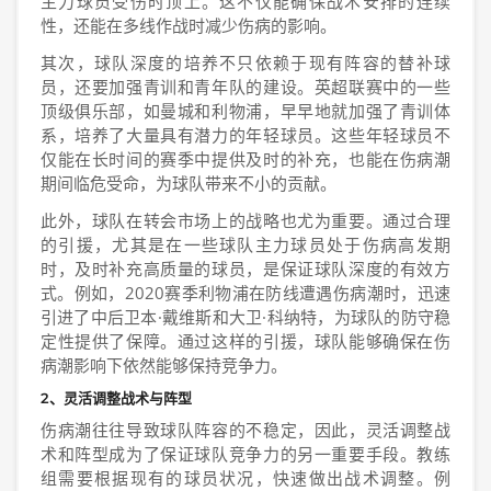
主力球员受伤时顶上。这不仅能确保战术安排的连续
性，还能在多线作战时减少伤病的影响。
其次，球队深度的培养不只依赖于现有阵容的替补球
员，还要加强青训和青年队的建设。英超联赛中的一些
顶级俱乐部，如曼城和利物浦，早早地就加强了青训体
系，培养了大量具有潜力的年轻球员。这些年轻球员不
仅能在长时间的赛季中提供及时的补充，也能在伤病潮
期间临危受命，为球队带来不小的贡献。
此外，球队在转会市场上的战略也尤为重要。通过合理
的引援，尤其是在一些球队主力球员处于伤病高发期
时，及时补充高质量的球员，是保证球队深度的有效方
式。例如，2020赛季利物浦在防线遭遇伤病潮时，迅速
引进了中后卫本·戴维斯和大卫·科纳特，为球队的防守稳
定性提供了保障。通过这样的引援，球队能够确保在伤
病潮影响下依然能够保持竞争力。
2、灵活调整战术与阵型
伤病潮往往导致球队阵容的不稳定，因此，灵活调整战
术和阵型成为了保证球队竞争力的另一重要手段。教练
组需要根据现有的球员状况，快速做出战术调整。例