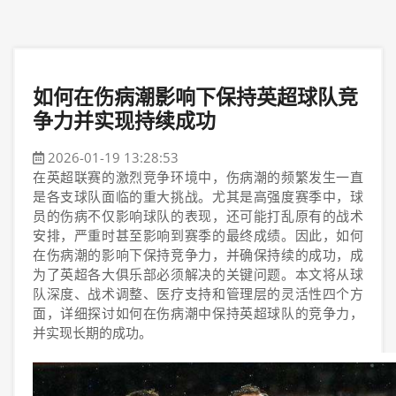
如何在伤病潮影响下保持英超球队竞
争力并实现持续成功
2026-01-19 13:28:53
在英超联赛的激烈竞争环境中，伤病潮的频繁发生一直
是各支球队面临的重大挑战。尤其是高强度赛季中，球
员的伤病不仅影响球队的表现，还可能打乱原有的战术
安排，严重时甚至影响到赛季的最终成绩。因此，如何
在伤病潮的影响下保持竞争力，并确保持续的成功，成
为了英超各大俱乐部必须解决的关键问题。本文将从球
队深度、战术调整、医疗支持和管理层的灵活性四个方
面，详细探讨如何在伤病潮中保持英超球队的竞争力，
并实现长期的成功。