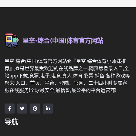
星空·综合(中国)体育官方网站⚽️『星空·综合体育小师妹推
荐』,⚽️是世界最受欢迎的在线品牌之一,网页版登录入口,全
站app下载,竞猜,电子,电竞,真人,体育,彩票,捕鱼,各种游戏等
您来!入口、首页、平台、登陆、官网、二十四小时专属客
服在线服务!全球最安全,最信誉,最公平的平台运营商!
导航