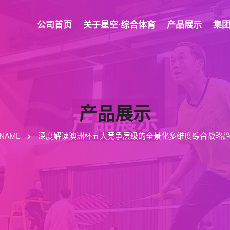
公司首页
关于星空·综合体育
产品展示
集
产品展示
(NAME
深度解读澳洲杯五大竞争层级的全景化多维度综合战略