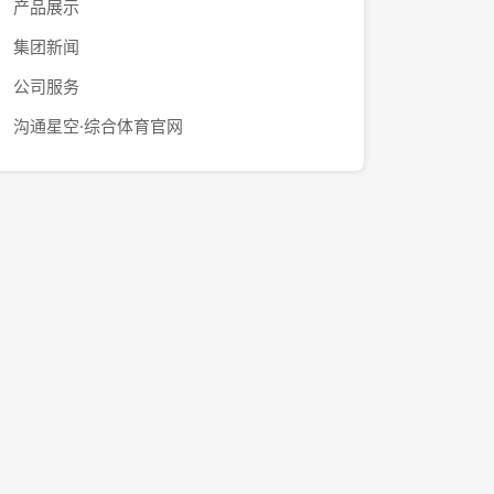
产品展示
集团新闻
公司服务
沟通星空·综合体育官网