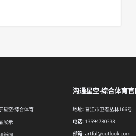
沟通星空·综合体育官
于星空·综合体育
地址:
晋江市卫煮丛林166号
电话:
13594780338
品展示
邮箱:
artful@outlook.com
团新闻