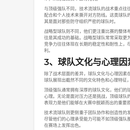
与顶级强队不同，技术流球队的战术重点往
配合和个人技术来撕开对方防线。这类球队
其是面对那些防守组织严密的球队时。
战略型球队则不同，他们更注重比赛的整体
往是其成功的基础。战略型球队常常采取更
竞争力往往体现在长期的稳定性和耐性上，
利。
3、球队文化与心理因
除了战术层面的差异，球队文化与心理因素
球队展现出截然不同的文化特色和心理特征
顶级强队通常拥有深厚的球队文化，他们的
心理。无论是面对压力还是挑战，顶级球队
表现力是他们能够在大赛中脱颖而出的重要
技术流球队则更侧重于团队协作和创造性的
尽管他们的心理承受能力可能不如顶级强队
在赛场上发挥出色。