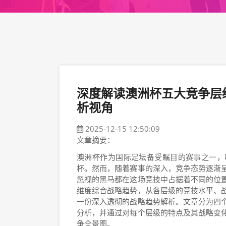
深度解读澳洲杯五大竞争层
析视角
2025-12-15 12:50:09
文章摘要：
澳洲杯作为国际足坛备受瞩目的赛事之一，
杯。然而，随着赛事的深入，竞争态势逐渐
忽视的黑马都在这场竞技中占据着不同的位
维度综合战略趋势，从各层级的竞技水平、
一份深入透彻的战略趋势解析。文章分为四
分析，并通过对每个层级的特点及其战略变
争全景图。