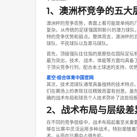
1、澳洲杯竞争的五大
澳洲杯的竞争态势，表面上看可能是单纯的
复杂。从传统的足球强国到新兴的潜力球队，
特的竞争优势和弱点。整体而言，澳洲杯的
球队、平民球队以及黑马球队。
首先，顶级强队往往指的是那些在国际足坛
最为突出，技术、战术、体能等方面均具备
于顶尖竞争行列，配合本土球迷的支持，优
星空·综合体育中国官网
其次，技术流球队通常具备独特的技术特点
们在赛场上的表现往往精致而富有创意。虽
确的战术布局和球员个人技术弥补了这些短
2、战术布局与层级差
在不同的竞争层级中，战术布局起着至关重
够在比赛中灵活运用多种战术。特别是随着
术，从而在比赛中占得先机。