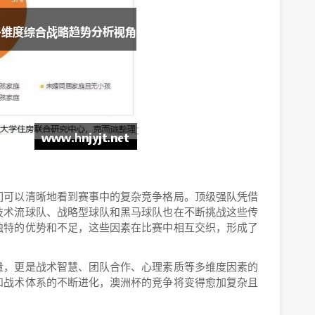
们可以清晰地看到赛事中的复杂竞争格局。顶级强队凭借
技术流球队、战略型球队和黑马球队也在不断挑战这些传
独特的优势和不足，这些因素在比赛中相互交织，形成了
量，更是战术智慧、团队合作、心理素质等多维度因素的
和战术体系的不断进化，澳洲杯的竞争将变得愈加复杂且