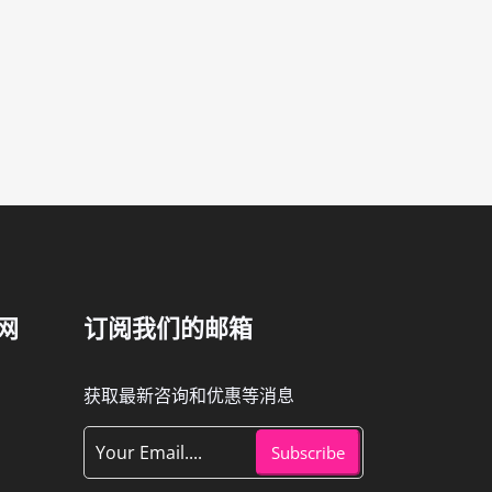
网
订阅我们的邮箱
获取最新咨询和优惠等消息
Subscribe