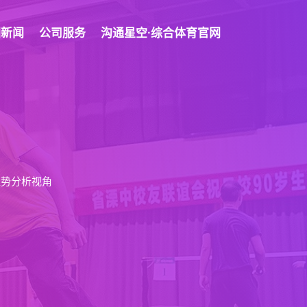
团新闻
公司服务
沟通星空·综合体育官网
趋势分析视角