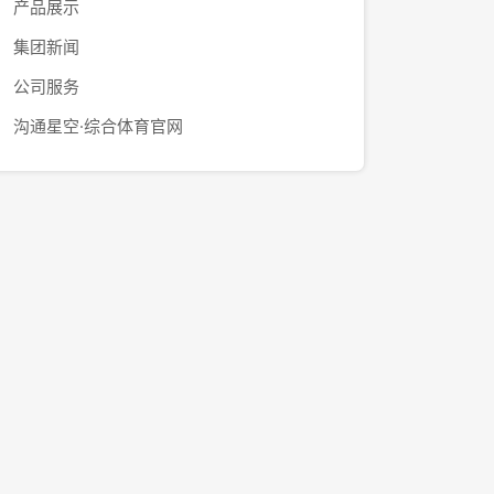
产品展示
集团新闻
公司服务
沟通星空·综合体育官网