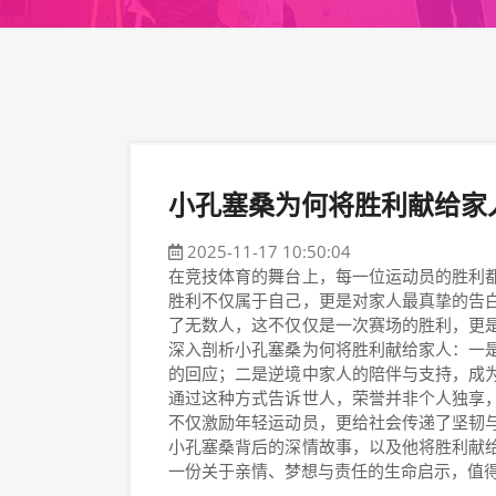
小孔塞桑为何将胜利献给家
2025-11-17 10:50:04
在竞技体育的舞台上，每一位运动员的胜利
胜利不仅属于自己，更是对家人最真挚的告
了无数人，这不仅仅是一次赛场的胜利，更
深入剖析小孔塞桑为何将胜利献给家人：一
的回应；二是逆境中家人的陪伴与支持，成
通过这种方式告诉世人，荣誉并非个人独享
不仅激励年轻运动员，更给社会传递了坚韧
小孔塞桑背后的深情故事，以及他将胜利献
一份关于亲情、梦想与责任的生命启示，值