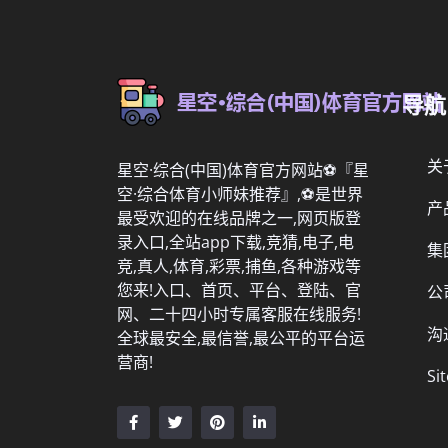
导航
关
星空·综合(中国)体育官方网站⚽️『星
空·综合体育小师妹推荐』,⚽️是世界
产
最受欢迎的在线品牌之一,网页版登
录入口,全站app下载,竞猜,电子,电
集
竞,真人,体育,彩票,捕鱼,各种游戏等
您来!入口、首页、平台、登陆、官
公
网、二十四小时专属客服在线服务!
沟
全球最安全,最信誉,最公平的平台运
营商!
Si