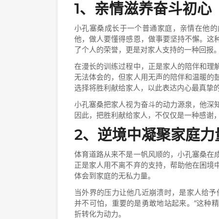
1、亲情滋养奋斗初心
小孔塞桑成长于一个普通家庭，亲情在他的
他，做人要懂得感恩，做事要坚持不懈。这
了个人的荣誉，更是对家人支持的一种回报
在漫长的训练过程中，正是家人的陪伴和理
无法体会的，但家人用无声的陪伴和温暖的
选择将胜利献给家人，以此表达内心最真挚
小孔塞桑把家人视为奋斗的动力源泉，他深
因此，把胜利献给家人，不仅仅是一种感谢
2、逆境中凝聚家庭力
体育道路从来不是一帆风顺的，小孔塞桑在
正是家人用不离不弃的支持，帮助他在困境
体会到家庭的无私力量。
当外界的压力让他几近崩溃时，是家人给予
并不可怕，重要的是勇敢地站起来。”这种
折转化为动力。