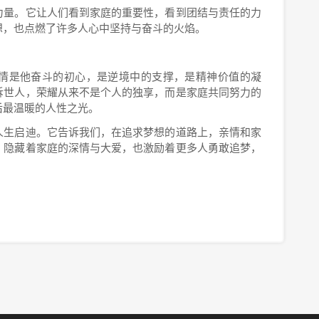
力量。它让人们看到家庭的重要性，看到团结与责任的力
想，也点燃了许多人心中坚持与奋斗的火焰。
情是他奋斗的初心，是逆境中的支撑，是精神价值的凝
诉世人，荣耀从来不是个人的独享，而是家庭共同努力的
后最温暖的人性之光。
人生启迪。它告诉我们，在追求梦想的道路上，亲情和家
，隐藏着家庭的深情与大爱，也激励着更多人勇敢追梦，