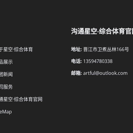
沟通星空·综合体育官
于星空·综合体育
地址:
晋江市卫煮丛林166号
电话:
13594780338
品展示
邮箱:
artful@outlook.com
团新闻
司服务
通星空·综合体育官网
teMap