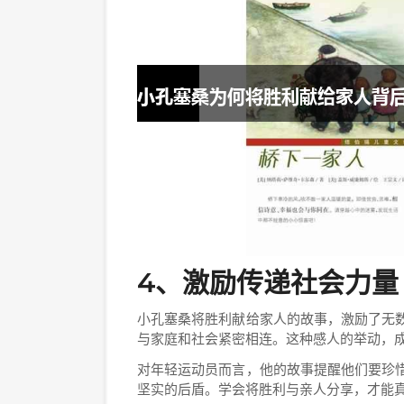
4、激励传递社会力量
小孔塞桑将胜利献给家人的故事，激励了无
与家庭和社会紧密相连。这种感人的举动，
对年轻运动员而言，他的故事提醒他们要珍
坚实的后盾。学会将胜利与亲人分享，才能