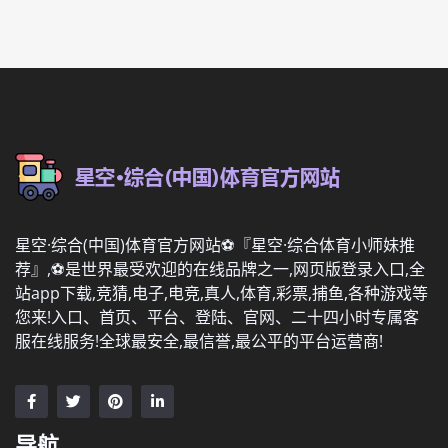
星空·综合(中国)体育官方网站⚽️『星空·综合体育小师妹推
荐』,⚽️是世界最受欢迎的在线品牌之一,网页版登录入口,全
站app下载,竞猜,电子,电竞,真人,体育,彩票,捕鱼,各种游戏等
您来!入口、首页、平台、登陆、官网、二十四小时专属客
服在线服务!全球最安全,最信誉,最公平的平台运营商!
导航