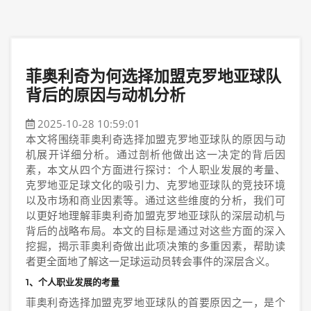
菲奥利奇为何选择加盟克罗地亚球队
背后的原因与动机分析
2025-10-28 10:59:01
本文将围绕菲奥利奇选择加盟克罗地亚球队的原因与动
机展开详细分析。通过剖析他做出这一决定的背后因
素，本文从四个方面进行探讨：个人职业发展的考量、
克罗地亚足球文化的吸引力、克罗地亚球队的竞技环境
以及市场和商业因素等。通过这些维度的分析，我们可
以更好地理解菲奥利奇加盟克罗地亚球队的深层动机与
背后的战略布局。本文的目标是通过对这些方面的深入
挖掘，揭示菲奥利奇做出此项决策的多重因素，帮助读
者更全面地了解这一足球运动员转会事件的深层含义。
1、个人职业发展的考量
菲奥利奇选择加盟克罗地亚球队的首要原因之一，是个