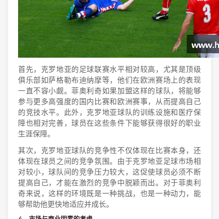
首先，克罗地亚的足球联赛水平相对较高，尤其是顶级
俱乐部如萨格勒布迪纳摩等，他们在欧洲赛场上的表现
一直不容小觑。菲奥利奇如果加盟这样的球队，将能够
参与更多高强度的国内比赛和欧洲赛事，从而提高自己
的竞技水平。此外，克罗地亚球队的训练设施和医疗保
障也相对完善，球员在这些条件下能够获得很好的职业
生涯保障。
其次，克罗地亚球队的竞争性不仅体现在比赛本身，还
体现在球员之间的竞争氛围。由于克罗地亚足球市场相
对较小，球队间的竞争压力较大，这促使球员必须不断
提高自己，才能在激烈的竞争中脱颖而出。对于菲奥利
奇来说，这样的环境既是一种挑战，也是一种动力，能
够帮助他更快地适应并成长。
4、市场与商业因素的考虑