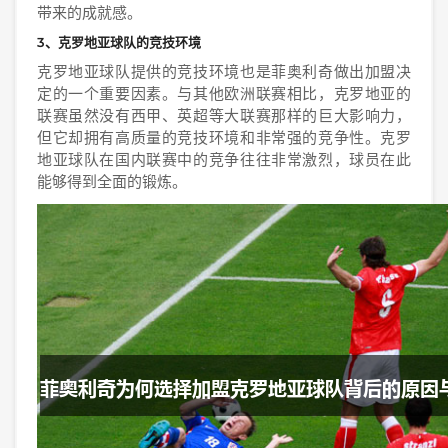
带来的成就感。
3、克罗地亚球队的竞技环境
克罗地亚球队提供的竞技环境也是菲奥利奇做出加盟决
定的一个重要因素。与其他欧洲联赛相比，克罗地亚的
联赛虽然没有西甲、英超等大联赛那样的巨大影响力，
但它却拥有高质量的竞技环境和非常强的竞争性。克罗
地亚球队在国内联赛中的竞争往往非常激烈，球员在此
能够得到全面的锻炼。