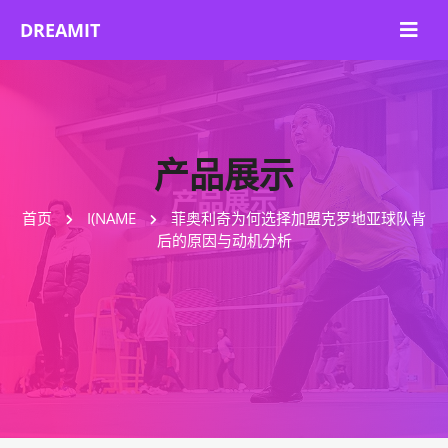
产品展示
首页
I(NAME
菲奥利奇为何选择加盟克罗地亚球队背
后的原因与动机分析