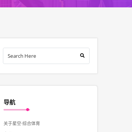
导航
关于星空·综合体育