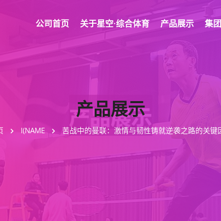
公司首页
关于星空·综合体育
产品展示
集
产品展示
页
I(NAME
苦战中的曼联：激情与韧性铸就逆袭之路的关键