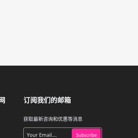
网
订阅我们的邮箱
获取最新咨询和优惠等消息
Subscribe