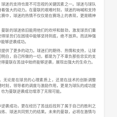
，球迷的支持也是不可忽视的关键因素之一。球迷与球队
持着强大的动力。在曼联的艰难时刻，球迷的呐喊和支持
比赛中，球迷的热情不仅仅是在赛场上的表现，更是精神
，曼联的球迷依旧能用他们的欢呼和鼓劲，激发球员们重
使得球员们在困境中能够坚持到底，绝不放弃。而这种强
中能够逆袭成功。
联提供了更多的动力。球迷们的期待、热情和支持，让球
们明白，自己所做的一切，都是为了不辜负那些忠实的支
使得曼联在苦战中始终能够逆袭，展现出强大的生命力。
。无论是在球员的心理素质上，还是在战术的创新调整
键时刻，领导者的调度与激励作用，更是为球队的成功提
，也为曼联逆袭成功增添了无限可能。
中逆袭成功，更在经历了苦战后找到了属于自己的胜利之
教练、球迷共同努力的结果。未来的曼联，必将在激情与