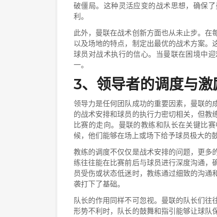
破僵局。这种灵活应变的战术思想，确保了
利。
此外，曼联在战术创新方面也从未止步。在
以及场地的特点，制定出最优的战术方案。
球员对战术执行的信心。当曼联在困境中迎
一。
3、领导者的调度与激
领导力是任何团队成功的重要因素，曼联的
的战术安排和球员的执行力密切相关，但教
比赛的走向。曼联的教练和队长在关键比赛
候，他们能够在场上或场下给予球员极大的
教练的调度不仅仅是战术安排的问题，更多
练往往能在比赛前后与球员进行深度沟通，
员受伤或状态低迷时，教练通过细致的沟通
袭打下了基础。
队长的作用同样不可忽视。曼联的队长们往
形势不利时，队长的鼓舞和指引能够让球队