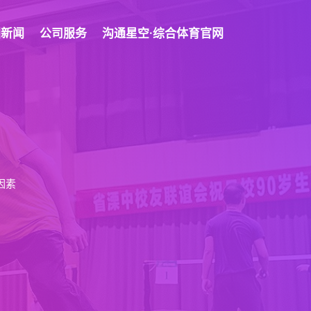
团新闻
公司服务
沟通星空·综合体育官网
因素