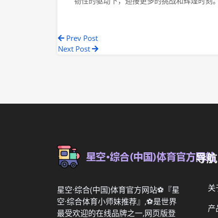
韧性的驱动下，迎接更多的挑战和辉煌时刻
Prev Post
Next Post
导航
关
星空·综合(中国)体育官方网站⚽️『星
空·综合体育小师妹推荐』,⚽️是世界
产
最受欢迎的在线品牌之一,网页版登