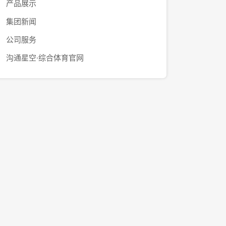
产品展示
集团新闻
公司服务
沟通星空·综合体育官网