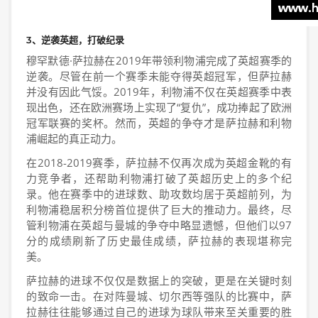
3、逆袭英超，打破纪录
穆罕默德·萨拉赫在2019年带领利物浦完成了英超赛季的
逆袭。尽管在前一个赛季未能夺得英超冠军，但萨拉赫
并没有因此气馁。2019年，利物浦不仅在英超赛季中表
现出色，还在欧洲赛场上实现了“复仇”，成功捧起了欧洲
冠军联赛的奖杯。然而，英超的争夺才是萨拉赫和利物
浦崛起的真正动力。
在2018-2019赛季，萨拉赫不仅再次成为英超金靴的有
力竞争者，还帮助利物浦打破了英超历史上的多个纪
录。他在赛季中的进球数、助攻数均居于英超前列，为
利物浦稳居积分榜首位提供了巨大的推动力。最终，尽
管利物浦在英超与曼城的争夺中略显遗憾，但他们以97
分的成绩刷新了历史最佳成绩，萨拉赫的表现堪称完
美。
萨拉赫的进球不仅仅是数据上的突破，更是在关键时刻
的致命一击。在对阵曼城、切尔西等强队的比赛中，萨
拉赫往往能够通过自己的进球为球队带来至关重要的胜