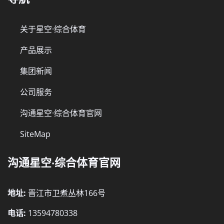
关于星空·综合体育
产品展示
集团新闻
公司服务
沟通星空·综合体育官网
SiteMap
沟通星空·综合体育官网
地址:
晋江市卫煮丛林166号
电话:
13594780338