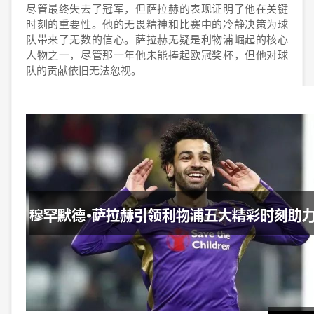
尽管最终失去了冠军，但萨拉赫的表现证明了他在关键
时刻的重要性。他的无畏精神和比赛中的冷静决策为球
队带来了无数的信心。萨拉赫无疑是利物浦崛起的核心
人物之一，尽管那一年他未能捧起欧冠奖杯，但他对球
队的贡献依旧无法忽视。