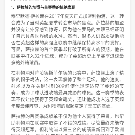
1、萨拉赫的加盟与首赛季的惊艳表现
穆罕默德·萨拉赫在2017年夏天正式加盟利物浦，这一转
会成为了当时英超夏季转会市场的焦点。萨拉赫的加盟
并没有让外界感到惊讶，因为他在罗马的表现已经证明
了自己具备世界级的水准。然而，很多人仍然质疑他能
否在英超这样的高强度联赛中继续保持高水平的发挥。
可是，萨拉赫的首个赛季却打破了所有人的预期，他在
联赛中打入32个进球，成为了英超历史上单赛季进球最
多的外籍球员。
在利物浦对阵哈德斯菲尔德的比赛中，萨拉赫上演了精
彩的帽子戏法，这一表现震惊了整个足坛。他的速度、
射术以及在关键时刻的冷静使他迅速适应了英超的节
奏，成为了球队进攻端最具威胁的球员。这一赛季的表
现不仅让他获得了英超金靴奖，还让他成功入选了英超
年度最佳阵容，为利物浦的崛起奠定了坚实的基础。
萨拉赫的首赛季成绩单不仅为他个人赢得了荣誉，也帮
助利物浦在联赛中取得了不错的成绩。尽管最终未能夺
得英超冠军，但利物浦以第三名的成绩重新回到了欧洲