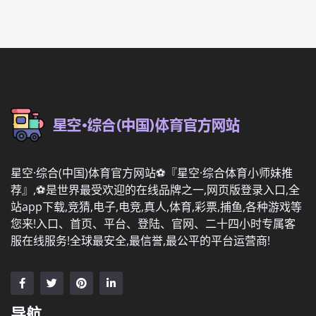
星空·综合(中国)体育官方网站⚽️『星空·综合体育小师妹推
荐』,⚽️是世界最受欢迎的在线品牌之一,网页版登录入口,全
站app下载,竞猜,电子,电竞,真人,体育,彩票,捕鱼,各种游戏等
您来!入口、首页、平台、登陆、官网、二十四小时专属客
服在线服务!全球最安全,最信誉,最公平的平台运营商!
导航