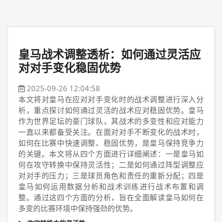
皇马战术调整透析：如何通过灵活应
对对手变化稳固优势
2025-09-26 12:04:58
本文将对皇马在应对对手变化时的战术调整进行深入分
析，重点探讨如何通过灵活的战术应对稳固优势。皇马
作为世界足坛的豪门球队，其战术的多变性和应对能力
一直以来都备受关注。在面对对手不断变化的战术时，
如何在比赛中快速调整、稳固优势，是皇马保持竞争力
的关键。本文将从四个方面进行详细阐述：一是皇马如
何在攻守转换中保持灵活性；二是如何通过阵型调整应
对对手的压力；三是球员角色和责任的重新分配；四是
皇马如何运用数据分析和战术训练进行战术布置和调
整。通过这四个方面的分析，旨在全面解读皇马如何在
多变的比赛环境中保持强劲的优势。