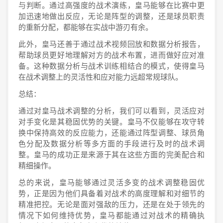
与判断。通过高强度的战术演练，皇马能够在比赛中更
加迅速地做出反应，无论是阵型的调整，还是球员职责
的重新分配，都能够在实战中游刃有余。
此外，皇马还善于通过战术视频回放和数据分析报告，
帮助球员更好地理解对方的战术布置，进而做好应对准
备。这种数据分析与战术训练相结合的模式，使得皇马
在战术调整上的灵活性和应对能力远超常规球队。
总结：
通过对皇马战术调整的分析，我们可以看到，灵活应对
对手变化是其稳固优势的关键。皇马不仅能够在攻守转
换中保持高效的反应能力，还能通过阵型调整、球员角
色分配及数据分析等多方面的手段进行及时的战术调
整。皇马的成功正是来源于其在这些方面的完美配合和
精细操作。
总的来说，皇马能够通过灵活多变的战术调整稳固优
势，正是因为他们具备着对战术的高度理解和对细节的
精准把控。无论是面对强敌的压力，还是在处于领先的
情况下如何维持优势，皇马都能通过对战术的精确执