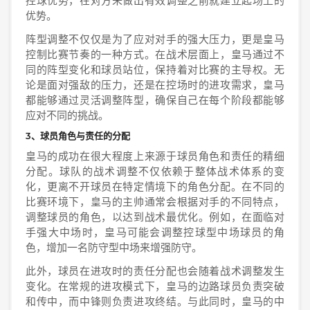
控球优势，在对方未做出有效调整之前就建立起场上的
优势。
阵型调整不仅仅是为了应对对手的强大压力，更是皇马
控制比赛节奏的一种方式。在战术层面上，皇马通过不
同的阵型变化和球员站位，保持着对比赛的主导权。无
论是面对强敌的压力，还是在控场时的进攻需求，皇马
都能够通过灵活调整阵型，确保自己在每个阶段都能够
应对不同的挑战。
3、球员角色与责任的分配
皇马的成功在很大程度上来源于球员角色和责任的精细
分配。球队的战术调整不仅依赖于整体战术体系的变
化，更离不开球员在特定情境下的角色分配。在不同的
比赛环境下，皇马的主帅通常会根据对手的不同特点，
调整球员的角色，以达到战术最优化。例如，在面临对
手强大中场时，皇马可能会调整控球型中场球员的角
色，增加一名防守型中场来增强防守。
此外，球员在进攻时的责任分配也会随着战术调整发生
变化。在常规的进攻模式下，皇马的边路球员负责突破
和传中，而中锋则负责进攻终结。与此同时，皇马的中