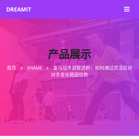
产品展示
首页
I(NAME
皇马战术调整透析：如何通过灵活应对
对手变化稳固优势