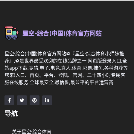
星空·综合(中国)体育官方网站⚽️『星空·综合体育小师妹推
荐』,⚽️是世界最受欢迎的在线品牌之一,网页版登录入口,全
站app下载,竞猜,电子,电竞,真人,体育,彩票,捕鱼,各种游戏等
您来!入口、首页、平台、登陆、官网、二十四小时专属客
服在线服务!全球最安全,最信誉,最公平的平台运营商!
导航
关于星空·综合体育