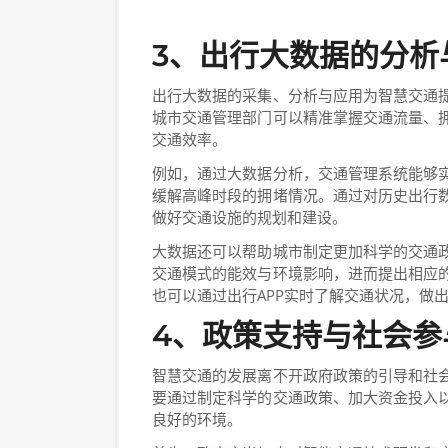
3、出行大数据的分析
出行大数据的采集、分析与应用为智慧交通
城市交通管理部门可以精准掌握交通流量、
交通效率。
例如，通过大数据分析，交通管理系统能够
缓解高峰时段的拥堵情况。通过对历史出行
做好交通设施的规划和建设。
大数据还可以帮助城市制定更加科学的交通
交通模式的能效与环境影响，进而提出相应
也可以通过出行APP实时了解交通状况，做
4、政策支持与社会参
智慧交通的发展离不开政府政策的引导和社
要通过制定科学的交通政策、加大资金投入
良好的环境。