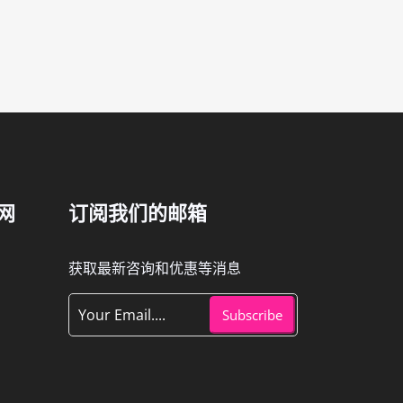
网
订阅我们的邮箱
获取最新咨询和优惠等消息
Subscribe