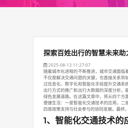
探索百姓出行的智慧未来助
2025-08-13 11:27:07
随着城市化进程的不断推进，城市交通面临
不仅是解决交通问题的关键，也直接关系到
过信息化、数字化和智能化手段提升交通系
出行方式的推广和出行大数据的深度分析，
绿色发展道路。在这篇文章中，将从四个方
便捷生活：一是智能化交通技术的应用，二
四是政策支持与社会参与的协同发展。最终
1、智能化交通技术的