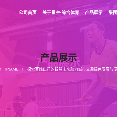
公司首页
关于星空·综合体育
产品展示
集
产品展示
I(NAME
探索百姓出行的智慧未来助力城市交通绿色发展与