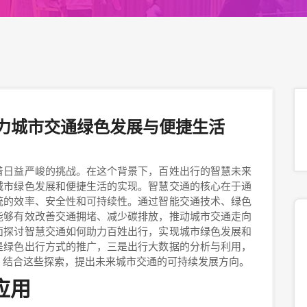
力城市交通绿色发展与便捷生活
着日益严峻的挑战。在这个背景下，百姓出行的智慧未来
城市绿色发展和便捷生活的实现。智慧交通的核心在于通
统的效率、安全性和可持续性。通过智能交通技术、绿色
能够有效改善交通拥堵、减少碳排放，推动城市交通走向
面探讨智慧交通如何助力百姓出行，实现城市绿色发展和
是绿色出行方式的推广，三是出行大数据的分析与利用，
，结合这些探索，提出未来城市交通的可持续发展方向。
应用