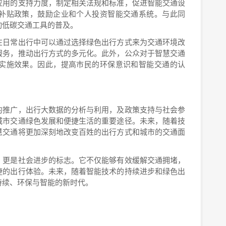
应用的支持力度，制定相关法规和标准，促进智能交通设
补贴政策，鼓励企业和个人投资智能交通系统。与此同
动低碳交通工具的普及。
在日常出行中可以通过选择绿色出行方式来为交通环境改
服务，推动出行方式的多元化。此外，公众对于智慧交通
实施效果。因此，提高市民的环保意识和智能交通的认
的推广，出行大数据的分析与利用，及政策支持与社会参
城市交通绿色发展和便捷生活的重要途径。未来，随着技
慧交通将更加深刻地改变百姓的出行方式和城市的交通面
，更是社会进步的标志。它不仅能够有效缓解交通拥堵，
捷的出行体验。未来，随着智能技术的持续进步和绿色出
持续、环保与智能的新时代。