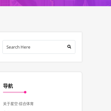
导航
关于星空·综合体育