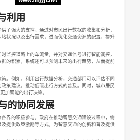
与利用
提供了强大的支撑。通过对市民出行数据的收集和分析，
拥堵状况以及出行需求，进而优化交通资源的配置，提升
实时监控道路上的车流量，并对交通信号进行智能调控，
数据的积累，系统还可以预测未来的出行趋势，从而提前
政策。例如，利用出行数据分析，交通部门可以评估不同
的政策建议，推动低碳出行方式的普及。同时，城市居民
出更加智能的出行决策。
与的协同发展
会各界的积极参与。政府在推动智慧交通建设过程中，需
以及提供政策激励等方式，为智慧交通的创新和普及提供