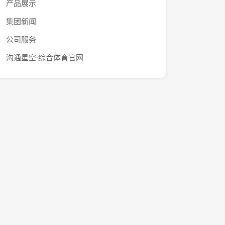
产品展示
集团新闻
公司服务
沟通星空·综合体育官网