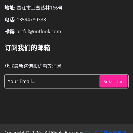
地址:
晋江市卫煮丛林166号
电话:
13594780338
邮箱:
artful@outlook.com
订阅我们的邮箱
获取最新咨询和优惠等消息
Subscribe
Copyright © 2026 - All Rights Reserved
星空·综合体育官方网