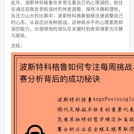
此外，波斯特科格鲁也非常注重自己的心理调控。他往
往通过自我反思和适时的休息调整，保持冷静和理性。
在压力山大的比赛中，波斯特科格鲁能够迅速调整自己
的心态，从容应对各种挑战。这种高水平的心理素质和
调控能力，也使得他的球队在关键时刻表现得更为冷静
与高效。
总结：