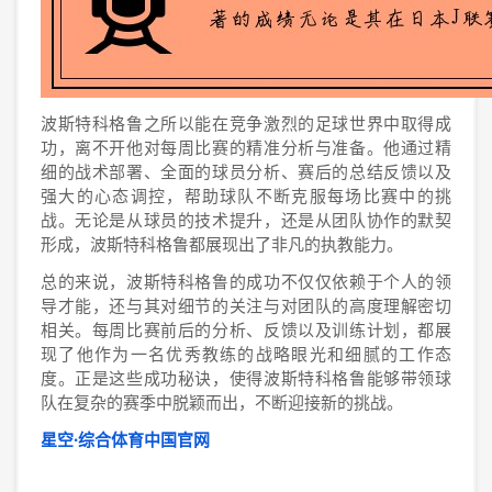
波斯特科格鲁之所以能在竞争激烈的足球世界中取得成
功，离不开他对每周比赛的精准分析与准备。他通过精
细的战术部署、全面的球员分析、赛后的总结反馈以及
强大的心态调控，帮助球队不断克服每场比赛中的挑
战。无论是从球员的技术提升，还是从团队协作的默契
形成，波斯特科格鲁都展现出了非凡的执教能力。
总的来说，波斯特科格鲁的成功不仅仅依赖于个人的领
导才能，还与其对细节的关注与对团队的高度理解密切
相关。每周比赛前后的分析、反馈以及训练计划，都展
现了他作为一名优秀教练的战略眼光和细腻的工作态
度。正是这些成功秘诀，使得波斯特科格鲁能够带领球
队在复杂的赛季中脱颖而出，不断迎接新的挑战。
星空·综合体育中国官网