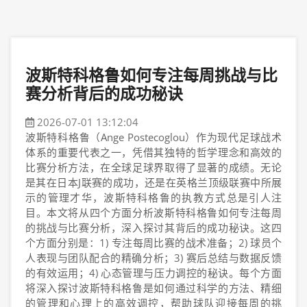
波斯特科格鲁如何专注每周挑战与比
赛分析背后的成功秘诀
2026-07-01 13:12:04
波斯特科格鲁（Ange Postecoglou）作为现代足球战术
体系的重要代表之一，凭借其独特的哲学理念和高效的
比赛分析方法，在全球足球界取得了显著的成绩。无论
是其在日本J联赛的成功，还是在英格兰顶级联赛中所展
示的管理才华，波斯特科格鲁的执教方式总是引人注
目。本文将从四个方面分析波斯特科格鲁如何专注每周
的挑战与比赛分析，深入探讨其背后的成功秘诀。这四
个方面分别是：1) 专注每周比赛的战术准备；2) 球员个
人表现与团队配合的精确分析；3) 赛后总结与数据反馈
的有效运用；4) 心态管理与压力调控的秘诀。每个方面
将深入探讨波斯特科格鲁是如何通过科学的方法、精细
的管理和心理上的高效调控，帮助球队迎接每周的挑