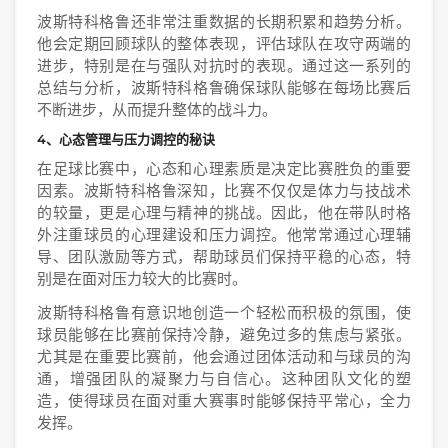
波斯特科格鲁还非常注重数据的长期积累和趋势分析。
他会定期回顾球队的整体表现，评估球队在攻守两端的
进步，特别是在与强队对抗时的表现。通过这一系列的
总结与分析，波斯特科格鲁确保球队能够在每场比赛后
不断进步，从而提升整体的战斗力。
4、心态管理与压力调控的秘诀
在足球比赛中，心态和心理素质是决定比赛胜负的重要
因素。波斯特科格鲁深知，比赛不仅仅是体力与技战术
的较量，更是心理与精神的挑战。因此，他在带队时格
外注重球员的心理建设和压力调控。他常常通过心理辅
导、团队激励等方式，帮助球员们保持平稳的心态，特
别是在面对压力较大的比赛时。
波斯特科格鲁有意识地创造一个轻松而积极的氛围，使
球员能够在比赛前保持冷静，避免过多的焦虑与紧张。
尤其是在重要比赛前，他会通过团体活动和与球员的沟
通，增强团队的凝聚力与自信心。这种团队文化的塑
造，使得球员在面对重大赛事时能够保持平常心，全力
发挥。