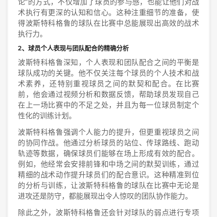
论”的方式，不仅增加了球员的参与感，也能让他们对战
术执行有更深的认知和信心。这种注重细节的准备，使
得波斯特科格鲁的球队在比赛中总能展现出高效的战术
执行力。
2、球员个人表现与团队配合的精确分析
波斯特科格鲁深知，个人表现和团队配合之间的平衡是
球队成功的关键。他不仅关注每个球员的个人技术和战
术素养，还特别重视球员之间的默契和配合。在比赛
前，他会通过视频分析和数据反馈，帮助球员发现自己
在上一场比赛中的不足之处，并且为每一位球员制定个
性化的训练计划。
波斯特科格鲁强调个人能力的提升，但更重视球员之间
的协同作战。他通过分析球员的站位、传球路线、跑动
轨迹等数据，确保球员们能够在场上形成有效的配合。
例如，他经常会安排前锋和中场之间的默契训练，通过
精细的战术动作提升球员们的配合意识。这种精准到位
的分析与训练，让波斯特科格鲁的球队在比赛中无论是
进攻还是防守，都能展现出令人惊叹的团队协作能力。
除此之外，波斯特科格鲁还会针对球队的弱点进行专项