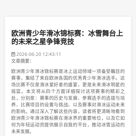
欧洲青少年滑冰锦标赛：冰雪舞台上
的未来之星争锋竞技
2026-06-20 12:43:11
文章摘要：
欧洲青少年滑冰锦标赛是冰上运动领域一项备受瞩目的
赛事，集结了来自欧洲各国的优秀青少年滑冰选手。这
场比赛不仅是滑冰爱好者的盛宴，更是未来滑冰明星的
摇篮。本文将从四个方面详细探讨这项赛事的精彩之
处，分别是：赛事的历史与发展、参赛选手的选拔与培
养、比赛项目的设置与挑战、以及赛事对滑冰运动未来
的影响。通过深入了解这些内容，读者将更清晰地看到
欧洲青少年滑冰锦标赛在滑冰界的重要地位，以及它如
何为年轻运动员提供展示自我的平台，推动冰雪运动的
未来发展。