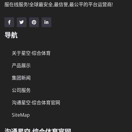
服在线服务!全球最安全,最信誉,最公平的平台运营商!
导航
关于星空·综合体育
产品展示
集团新闻
公司服务
沟通星空·综合体育官网
SiteMap
沟通星空·综合体育官网