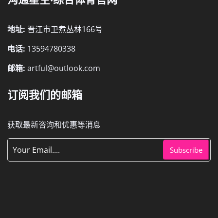
地址:
晋江市卫煮丛林166号
电话:
13594780338
邮箱:
artful@outlook.com
订阅我们的邮箱
获取最新咨询和优惠等消息
Subscribe