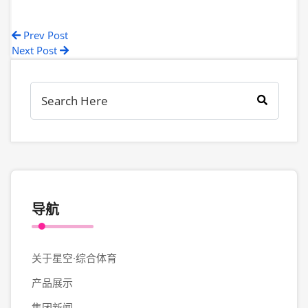
Prev Post
Next Post
导航
关于星空·综合体育
产品展示
集团新闻