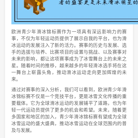
欧洲青少年滑冰锦标赛作为一项具有深远影响力的赛
事，不仅为年轻运动员提供了展示自我的平台，也为滑
冰运动的发展注入了新的活力。赛事的历史与发展、选
手的选拔与培养、比赛项目的设置与挑战、以及赛事对
未来的影响，都让这项赛事成为了冰雪舞台上的未来之
星。随着时间的推移，越来越多的年轻滑冰选手将在这
一舞台上崭露头角，推动滑冰运动走向更加辉煌的未
来。
通过对赛事的深入分析，我们可以看到，欧洲青少年滑
冰锦标赛不仅是一个竞技平台，更是冰雪文化传播的重
要载体。它为全球滑冰运动的发展铺平了道路，也为年
轻一代运动员提供了更多的机会和希望。未来，随着更
多国家和地区的加入，青少年滑冰锦标赛有望成为全球
冰雪运动的盛大盛典，推动冰雪运动在全球范围内的普
及与发展。