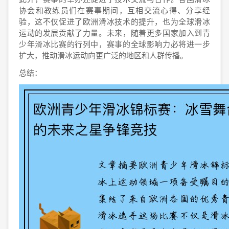
协会和教练员们在赛事期间，互相交流心得、分享经
验，这不仅促进了欧洲滑冰技术的提升，也为全球滑冰
运动的发展贡献了力量。未来，随着更多国家加入到青
少年滑冰比赛的行列中，赛事的全球影响力必将进一步
扩大，推动滑冰运动向更广泛的地区和人群传播。
总结：