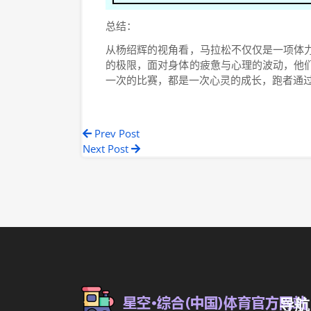
总结：
从杨绍辉的视角看，马拉松不仅仅是一项体
的极限，面对身体的疲惫与心理的波动，他
一次的比赛，都是一次心灵的成长，跑者通
Prev Post
Next Post
导航