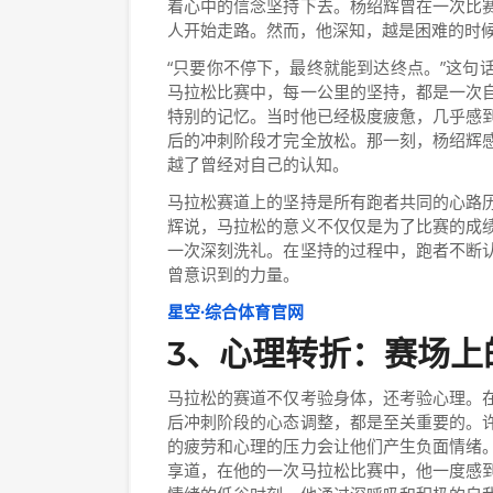
着心中的信念坚持下去。杨绍辉曾在一次比
人开始走路。然而，他深知，越是困难的时
“只要你不停下，最终就能到达终点。”这句
马拉松比赛中，每一公里的坚持，都是一次
特别的记忆。当时他已经极度疲惫，几乎感
后的冲刺阶段才完全放松。那一刻，杨绍辉
越了曾经对自己的认知。
马拉松赛道上的坚持是所有跑者共同的心路
辉说，马拉松的意义不仅仅是为了比赛的成
一次深刻洗礼。在坚持的过程中，跑者不断
曾意识到的力量。
星空·综合体育官网
3、心理转折：赛场上
马拉松的赛道不仅考验身体，还考验心理。
后冲刺阶段的心态调整，都是至关重要的。
的疲劳和心理的压力会让他们产生负面情绪
享道，在他的一次马拉松比赛中，他一度感