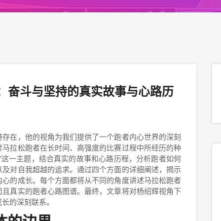
：奋斗与坚持的真实故事与心路历
特存在，他的视角为我们提供了一个跑者内心世界的深刻
讨马拉松跑者在长时间、高强度的比赛过程中所经历的种
”这一主题，结合真实的故事和心路历程，分析跑者如何
以及对自我超越的追求。通过四个方面的详细阐述，揭示
内心的成长。每个方面都将从不同的角度讲述马拉松跑者
面且真实的跑者心路图谱。最终，文章将对杨绍辉视角下
成长的深刻联系。