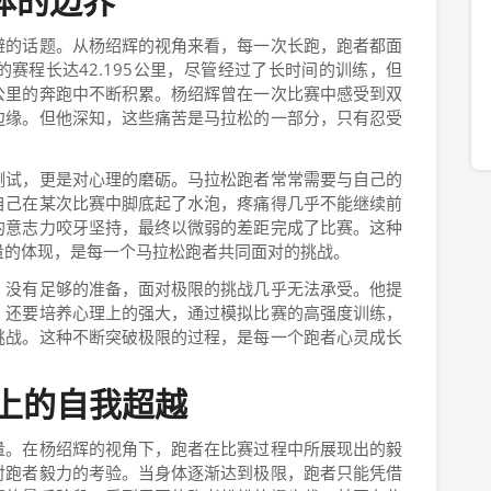
体的边界
避的话题。从杨绍辉的视角来看，每一次长跑，跑者都面
赛程长达42.195公里，尽管经过了长时间的训练，但
公里的奔跑中不断积累。杨绍辉曾在一次比赛中感受到双
边缘。但他深知，这些痛苦是马拉松的一部分，只有忍受
测试，更是对心理的磨砺。马拉松跑者常常需要与自己的
自己在某次比赛中脚底起了水泡，疼痛得几乎不能继续前
的意志力咬牙坚持，最终以微弱的差距完成了比赛。这种
量的体现，是每一个马拉松跑者共同面对的挑战。
。没有足够的准备，面对极限的挑战几乎无法承受。他提
，还要培养心理上的强大，通过模拟比赛的高强度训练，
挑战。这种不断突破极限的过程，是每一个跑者心灵成长
上的自我超越
量。在杨绍辉的视角下，跑者在比赛过程中所展现出的毅
对跑者毅力的考验。当身体逐渐达到极限，跑者只能凭借