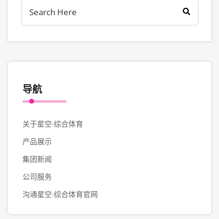
导航
关于星空·综合体育
产品展示
集团新闻
公司服务
沟通星空·综合体育官网