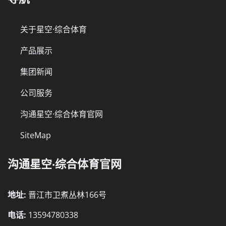
关于星空·综合体育
产品展示
集团新闻
公司服务
沟通星空·综合体育官网
SiteMap
沟通星空·综合体育官网
地址:
晋江市卫煮丛林166号
电话:
13594780338