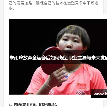
己的发展道路，确保自己的技术在激烈竞争中不断进
步。
3、可能的职业方向：转型与新机会