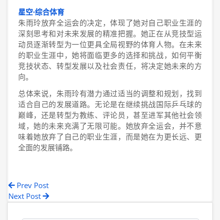
星空·综合体育
朱雨玲放弃全运会的决定，体现了她对自己职业生涯的
深刻思考和对未来发展的精准把握。她正在从竞技型运
动员逐渐转型为一位更具全局视野的体育人物。在未来
的职业生涯中，她将面临更多的选择和挑战，如何平衡
竞技状态、转型发展以及社会责任，将决定她未来的方
向。
总体来说，朱雨玲有潜力通过适当的调整和规划，找到
适合自己的发展道路。无论是在继续挑战国际乒乓球的
巅峰，还是转型为教练、评论员，甚至进军其他社会领
域，她的未来充满了无限可能。她放弃全运会，并不意
味着她放弃了自己的职业生涯，而是她在为更长远、更
全面的发展铺路。
Prev Post
Next Post