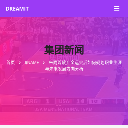
集团新闻
首页
I(NAME
朱雨玲放弃全运会后如何规划职业生涯
与未来发展方向分析