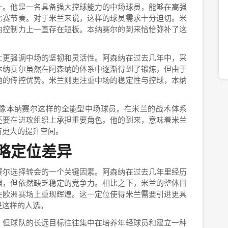
一。他是一名具备强大控球能力的中场球员，能够在高强
比赛节奏。对于米兰来说，这样的球员需求十分迫切。米
的控制力上一直存在短板。本纳赛尔的到来恰恰弥补了这
上更强调中场的坚韧和灵活性。阿森纳在过去几年中，采
本纳赛尔虽然在阿森纳的体系中逐渐得到了锻炼，但由于
他的传控优势。米兰则更注重中场的稳定性与控球，本纳
像本纳赛尔这样的全能型中场球员。在米兰的战术体系
还要在进攻组织上承担重要角色。他的到来，意味着米兰
有更大的提升空间。
略定位差异
赛尔选择转会的一个关键因素。阿森纳在过去几年里经历
强，但依然缺乏稳定的竞争力。相比之下，米兰的整体目
在欧洲赛场上重现辉煌。这一定位使得米兰需要引进更具
是这样的人选。
，但球队的长远目标往往集中在培养年轻球员和建立一种