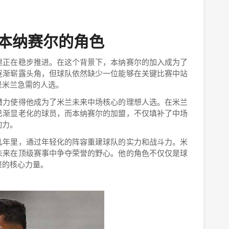
本纳赛尔的角色
建正在稳步推进。在这个背景下，本纳赛尔的加入成为了
逐渐崭露头角，但球队依然缺少一位能够在关键比赛中站
是米兰急需的人选。
潜力使得他成为了米兰未来中场核心的理想人选。在米兰
已渐显老化的球员，而本纳赛尔的加盟，不仅填补了中场
动力。
几年里，通过年轻化的阵容重建球队的实力和战斗力。米
未来在顶级赛事中争夺荣誉的野心。他的角色不仅仅是球
整的核心力量。