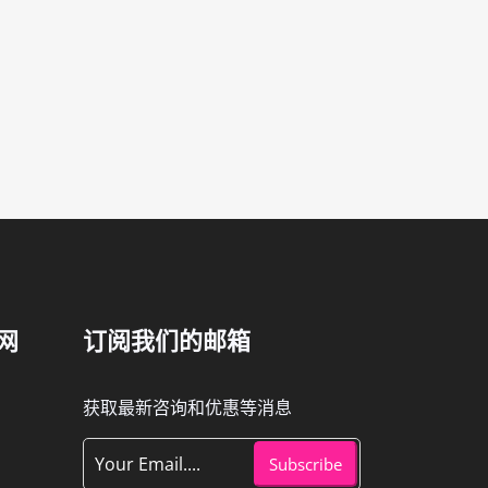
网
订阅我们的邮箱
获取最新咨询和优惠等消息
Subscribe