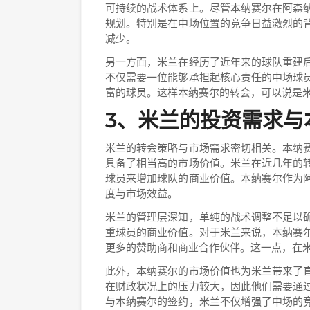
可持续的战术体系上。尽管本纳赛尔在阿森
规划。特别是在中场位置的竞争日益激烈的
减少。
另一方面，米兰在经历了近年来的球队重建
不仅需要一位能够承担起核心责任的中场球
富的球员。这样本纳赛尔的转会，可以说是
3、米兰的投资需求与
米兰的转会策略与市场需求密切相关。本纳
具备了相当高的市场价值。米兰在近几年的
球员来增加球队的商业价值。本纳赛尔作为
度与市场效益。
米兰的管理层深知，单纯的战术调整不足以
重球员的商业价值。对于米兰来说，本纳赛
更多的赞助商和商业合作伙伴。这一点，在
此外，本纳赛尔的市场价值也为米兰带来了
在财政状况上的压力较大，因此他们需要通
与本纳赛尔的签约，米兰不仅增强了中场的