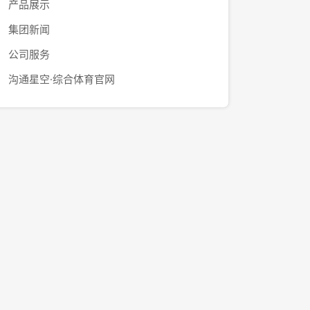
产品展示
集团新闻
公司服务
沟通星空·综合体育官网