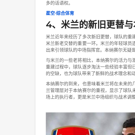
多的话语权。
星空·综合体育
4、米兰的新旧更替与
米兰近年来经历了多次新旧更替，球队的重
米兰新老交替的重要一环。米兰的年轻球员
出来引领球队的中场指挥官。本纳赛尔无疑
与米兰的一些老将相比，本纳赛尔的活力与
重建过程中，球队逐步淘汰一些经验丰富但
的空缺，也为球队带来了新鲜的战术理念和
本纳赛尔的到来，也意味着米兰将在未来的
兰管理层对于本纳赛尔的重视，显示了球队
场上的执行者，更是米兰中场组织与战术调