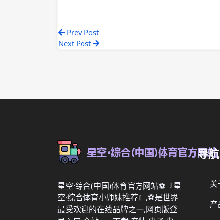
Prev Post
Next Post
导航
关
星空·综合(中国)体育官方网站⚽️『星
空·综合体育小师妹推荐』,⚽️是世界
产
最受欢迎的在线品牌之一,网页版登