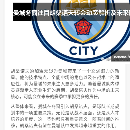
胡桑诺夫的加盟无疑为曼城带来了一个充满潜力的新
星。他的技术特点、全能中场的角色以及在战术上的适
应性，将为曼城的未来注入更多活力。随着曼城队内球
员逐渐步入职业生涯的后期，胡桑诺夫作为中场的未来
核心，可能会在未来的赛季中承担更多的责任。
从整体来看，曼城在冬窗引入胡桑诺夫，是球队长期规
划中的一项重要决策。无论是从战术层面，还是从人才
培养的角度，这一签约都具有重要意义。随着时间的推
移，胡桑诺夫有望在曼城队中发挥越来越重要的作用，