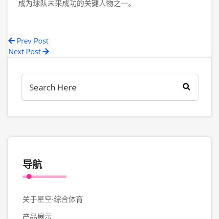
成为球队未来成功的关键人物之一。
Prev Post
Next Post
导航
关于星空·综合体育
产品展示