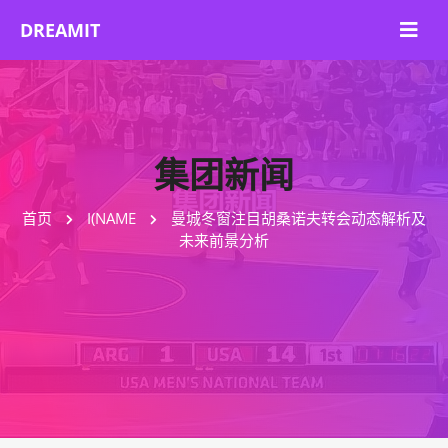
集团新闻
首页
I(NAME
曼城冬窗注目胡桑诺夫转会动态解析及
未来前景分析