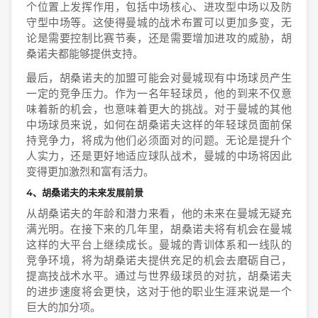
个位置上发挥作用，包括中场核心、进攻型中场以及防
守型中场等。这使得曼城的战术布置可以更加多变，无
论是需要控制比赛节奏，还是需要增加进攻的威胁，胡
桑诺夫都能够提供支持。
最后，胡桑诺夫的加盟可能会对曼城现有中场球员产生
一定的竞争压力。作为一名年轻球员，他的到来不仅意
味着新的机会，也意味着更大的挑战。对于曼城的其他
中场球员来说，如何在胡桑诺夫这样的年轻球员面前保
持竞争力，将成为他们必须面对的问题。无论是提升个
人实力，还是更好地适应球队战术，曼城的中场将因此
变得更加激烈和富有活力。
4、胡桑诺夫的未来发展前景
从胡桑诺夫的年龄和潜力来看，他的未来在曼城无疑充
满光明。在接下来的几年里，胡桑诺夫将有机会在曼城
这样的大平台上继续成长。曼城的青训体系和一线队的
竞争环境，将为胡桑诺夫提供充足的机会去磨砺自己，
提高技战术水平。通过与世界级球员的对抗，胡桑诺夫
的进步速度将会更快，这对于他的职业生涯来说是一个
巨大的加分项。