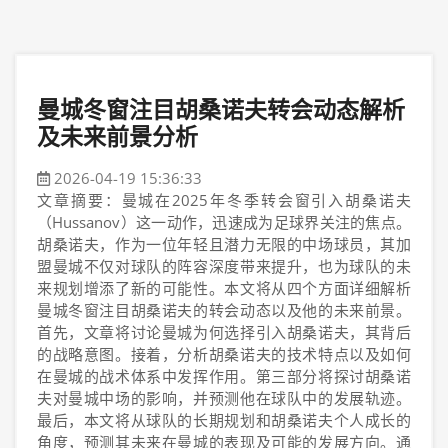
曼城冬窗注目胡桑诺夫转会动态解析
及未来前景分析
2026-04-19 15:36:33
文章摘要：曼城在2025年冬季转会窗引入胡桑诺夫
（Hussanov）这一动作，迅速成为足球界关注的焦点。
胡桑诺夫，作为一位年轻且潜力无限的中场球员，其加
盟曼城不仅对球队的阵容深度带来提升，也为球队的未
来规划增添了新的可能性。本文将从四个方面详细解析
曼城冬窗注目胡桑诺夫的转会动态以及他的未来前景。
首先，文章将讨论曼城为何选择引入胡桑诺夫，其背后
的战略意图。接着，分析胡桑诺夫的技术特点以及如何
在曼城的战术体系中发挥作用。第三部分将探讨胡桑诺
夫对曼城中场的影响，并预测他在球队中的发展轨迹。
最后，本文将从球队的长期规划和胡桑诺夫个人成长的
角度，预测其未来在曼城的表现及可能的发展方向。通