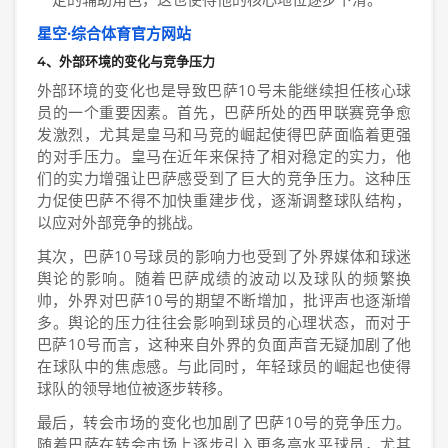
星空·综合体育官方网站
4、外部环境的变化与竞争压力
外部环境的变化也是导致巴萨10号未能继续担任核心球
员的一个重要因素。首先，巴萨所处的西甲联赛竞争愈
发激烈，尤其是皇马和马竞的崛起使得巴萨面临着更强
的对手压力。皇马在近年来保持了相对稳定的实力，他
们的实力增强让巴萨感受到了巨大的竞争压力。这种压
力促使巴萨不得不加快重建步伐，逐渐调整球队结构，
以应对外部竞争的挑战。
其次，巴萨10号球员的影响力也受到了外界媒体和球迷
舆论的影响。随着巴萨成绩的波动以及球队的频繁换
帅，外界对巴萨10号的期望不断增加，批评声也逐渐增
多。舆论的压力往往会影响到球员的心理状态，而对于
巴萨10号而言，这种来自外界的负面声音无疑加剧了他
在球队中的焦虑感。与此同时，年轻球员的崛起也使得
球队的领导地位被逐步转移。
最后，转会市场的变化也加剧了巴萨10号的竞争压力。
随着巴萨在转会市场上逐步引入更多高水平球员，尤其