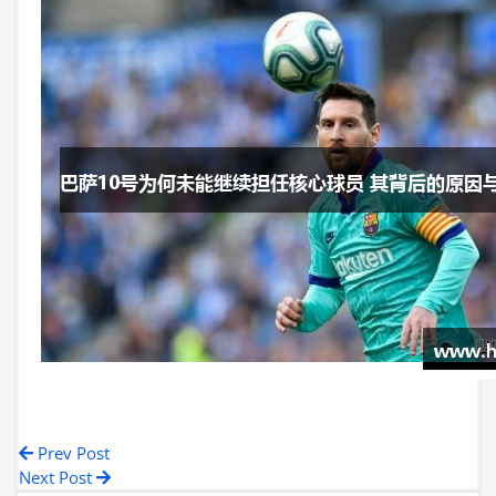
Prev Post
Next Post