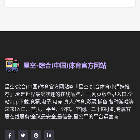
星空·综合(中国)体育官方网站⚽️『星空·综合体育小师妹推
荐』,⚽️是世界最受欢迎的在线品牌之一,网页版登录入口,全
站app下载,竞猜,电子,电竞,真人,体育,彩票,捕鱼,各种游戏等
您来!入口、首页、平台、登陆、官网、二十四小时专属客
服在线服务!全球最安全,最信誉,最公平的平台运营商!