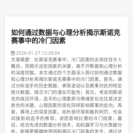
如何通过数据与心理分析揭示斯诺克
赛事中的冷门因素
2026-01-27 12:29:04
文章摘要：在斯诺克赛事中，冷门因素的出现往往令人
瞩目，而揭示这些因素的关键，离不开数据和心理分析
的深度挖掘。本文通过四个方面深入探讨如何通过数据
和心理分析来揭示斯诺克赛事中的冷门因素。首先，通
过分析选手的历史数据、表现波动以及赛事对抗的特定
统计数据，揭示冷门的潜在可能性；其次，考虑到斯诺
克的高压环境，选手的心理素质与情绪变化往往是决定
胜负的关键，心理因素的变化同样影响赛事的走向；再
者，赛场上的突发因素，如外部环境和裁判判罚，也会
间接影响选手的表现，进而影响比赛的冷门结果；最
后，结合先进的数据分析技术，如机器学习与大数据分
析，能够更精确地预测和揭示冷门现象的发生。通过这