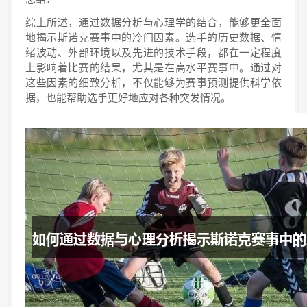
综上所述，通过数据分析与心理学的结合，能够更全面
地揭示斯诺克赛事中的冷门因素。选手的历史数据、情
绪波动、外部环境以及先进的技术手段，都在一定程度
上影响着比赛的结果，尤其是在高水平赛事中。通过对
这些因素的细致分析，不仅能够为赛事预测提供科学依
据，也能帮助选手更好地应对各种突发情况。