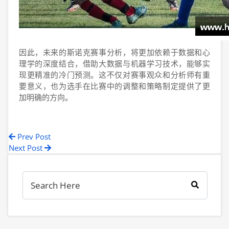
因此，未来的斯诺克赛事分析，将更加依赖于数据和心
理学的深度结合，借助大数据与机器学习技术，能够实
现更精准的冷门预测。这不仅对赛事观众和分析师有重
要意义，也为选手在比赛中的调整和策略制定提供了更
加明确的方向。
Prev Post
Next Post