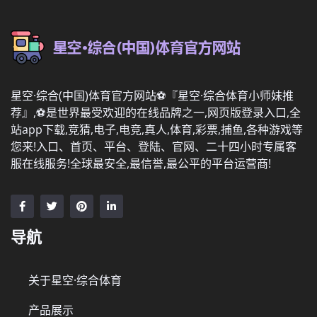
星空·综合(中国)体育官方网站⚽️『星空·综合体育小师妹推
荐』,⚽️是世界最受欢迎的在线品牌之一,网页版登录入口,全
站app下载,竞猜,电子,电竞,真人,体育,彩票,捕鱼,各种游戏等
您来!入口、首页、平台、登陆、官网、二十四小时专属客
服在线服务!全球最安全,最信誉,最公平的平台运营商!
导航
关于星空·综合体育
产品展示