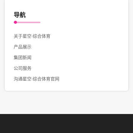
导航
关于星空·综合体育
产品展示
集团新闻
公司服务
沟通星空·综合体育官网