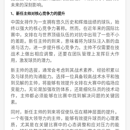
未来的深刻影响。
1、新任主帅对核心竞争力的提升
中国女排作为一支拥有悠久历史和辉煌战绩的球队，始
终以强大的核心竞争力著称。然而，在近年来的国际比
赛中，女排在与世界顶级队伍的对抗中出现了一些不小
的差距。新任主帅的到来，意味着将为球队注入新的血
液与活力，进一步提升核心竞争力。主帅不仅需要在技
战术上做出相应调整，还要在团队管理上发挥巨大作
用，激发球员的潜力。
新主帅的选拔，通常会考虑到其战术素养、经验积累以
及与球员的沟通能力。选择一位具备较高战术水平和独
到见解的主帅，将能够有效提升女排在大赛中的临场应
变能力。无论是加强攻防体系，还是细化队员的技术动
作，主帅都必须能够在比赛中找到解决问题的关键因
素。
同时，新任主帅的到来将促使队伍在精神层面的提升。
一个有强大领导力的主帅，能够有效提升球员的心理素
质，尤其是在关键比赛中的心态调整和应对压力的能