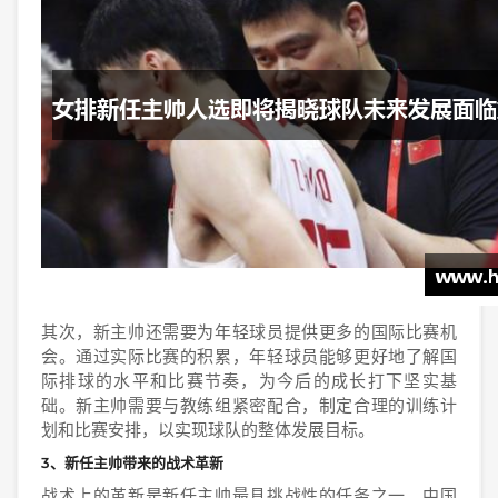
其次，新主帅还需要为年轻球员提供更多的国际比赛机
会。通过实际比赛的积累，年轻球员能够更好地了解国
际排球的水平和比赛节奏，为今后的成长打下坚实基
础。新主帅需要与教练组紧密配合，制定合理的训练计
划和比赛安排，以实现球队的整体发展目标。
3、新任主帅带来的战术革新
战术上的革新是新任主帅最具挑战性的任务之一。中国