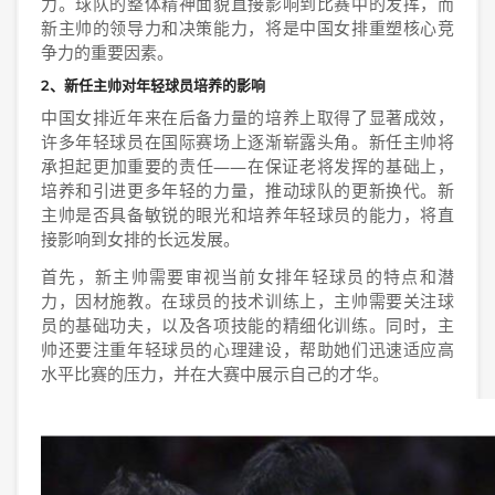
力。球队的整体精神面貌直接影响到比赛中的发挥，而
新主帅的领导力和决策能力，将是中国女排重塑核心竞
争力的重要因素。
2、新任主帅对年轻球员培养的影响
中国女排近年来在后备力量的培养上取得了显著成效，
许多年轻球员在国际赛场上逐渐崭露头角。新任主帅将
承担起更加重要的责任——在保证老将发挥的基础上，
培养和引进更多年轻的力量，推动球队的更新换代。新
主帅是否具备敏锐的眼光和培养年轻球员的能力，将直
接影响到女排的长远发展。
首先，新主帅需要审视当前女排年轻球员的特点和潜
力，因材施教。在球员的技术训练上，主帅需要关注球
员的基础功夫，以及各项技能的精细化训练。同时，主
帅还要注重年轻球员的心理建设，帮助她们迅速适应高
水平比赛的压力，并在大赛中展示自己的才华。