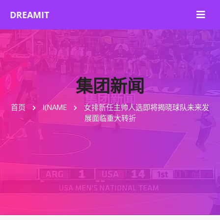
集团新闻
首页
I(NAME
女排新任主帅人选即将揭晓球队未来发
展面临重大转折