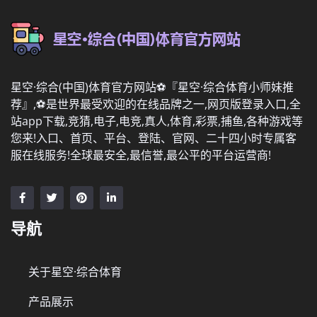
星空·综合(中国)体育官方网站⚽️『星空·综合体育小师妹推
荐』,⚽️是世界最受欢迎的在线品牌之一,网页版登录入口,全
站app下载,竞猜,电子,电竞,真人,体育,彩票,捕鱼,各种游戏等
您来!入口、首页、平台、登陆、官网、二十四小时专属客
服在线服务!全球最安全,最信誉,最公平的平台运营商!
导航
关于星空·综合体育
产品展示