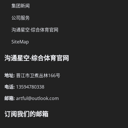
集团新闻
公司服务
沟通星空·综合体育官网
SiteMap
沟通星空·综合体育官网
地址:
晋江市卫煮丛林166号
电话:
13594780338
邮箱:
artful@outlook.com
订阅我们的邮箱