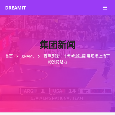
集团新闻
首页
I(NAME
西甲足球与时尚潮流碰撞 展现场上场下
的独特魅力