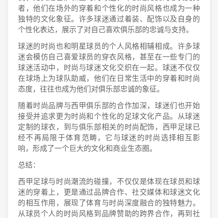
者，他们在场外的穿着和个性化的时尚风格也成为一种
独特的文化象征。许多球迷通过着装、配饰以及自身的
个性化表达，展示了对自己喜欢俱乐部的忠诚与支持。
球迷的时尚也和明星球员的个人风格相辅相成。许多球
迷会模仿自己喜爱球员的穿衣风格，甚至在一些专门的
球迷活动中，时尚与球迷文化交织在一起。球迷不仅仅
在球场上为球队助威，他们在日常生活中的穿着和时尚
态度，往往也成为他们对俱乐部忠诚的象征。
随着时尚品牌与西甲俱乐部的合作加深，球迷们也开始
接受并追求更为时尚和个性化的足球文化产品。从球迷
定制的球衣，到与俱乐部相关的时尚配饰，西甲足球已
经不再局限于体育范畴，它与球迷的时尚选择相互影
响，形成了一个巨大的文化和商业生态圈。
总结：
西甲足球与时尚潮流的碰撞，不仅仅是体现在球员和球
迷的穿着上，更是通过品牌合作、社交媒体和球迷文化
的相互作用，展现了体育与时尚深度融合的独特魅力。
从球员个人的时尚风格到品牌赞助的跨界合作，再到社