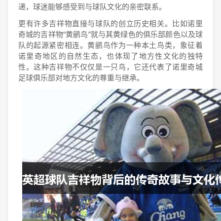
递，球迷能够感受到与球队文化的亲密联系。
更有许多吉祥物直接与球队的创立历史相关。比如诺里
奇城的吉祥物“黄鹂鸟”就与其黄绿色的俱乐部颜色以及球
队的起源紧密相连。黄鹂鸟作为一种本土鸟类，象征着
诺里奇地区的自然生态，也体现了地方性文化的独特
性。这种吉祥物不仅仅是一只鸟，它还代表了诺里奇城
足球俱乐部对地方文化的尊重与继承。