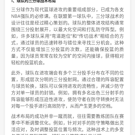
1、球队的三分球战术布局
三分球作为现代篮球进攻的重要组成部分，已成为各支
NBA强队的必修课。在联盟第一球队中，三分球战术的
设计往往是经过精心策划的。球队的整体进攻结构通常
围绕三分投射展开，以最大化空间和打乱防守阵型。例
如，许多球队采用“弯道跑位”和“传切战术”相结合的方
式，通过球员的迅速转移与错位来寻找三分机会。这种
方式不仅能增加三分投篮的次数，还能确保投篮的质
量，因为球员常常在较为空旷的空间内接球，获得相对
轻松的投篮机会。
此外，球队在进攻端会有多个三分投手分布在不同的位
置，形成层次分明的三分投射网。通过合理的阵容配置
与球员轮换，球队可以保持进攻的流畅性，并减少防守
方对单一球员的封锁。例如，拥有多名出色三分射手的
阵容能够形成压迫性进攻，使防守者在防守转换时无法
对每一个投手进行高效防守，从而产生更多的空档。
战术布局的成功并非一蹴而就，往往需要教练团队在赛
季中不断调整优化。例如，针对对手的防守策略做出灵
活应对，及时调整投篮位置与频次。这种战术上的多变