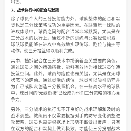
出色。
3、战术执行中的配合与默契
除了球员个人的三分投射能力外，球队整体的配合和默
契也是三分球策略成功的重要因素。在联盟第一球队的
进攻体系中，球员之间的配合通常非常默契，尤其是在
三分战术的执行上。通过不断的训练与比赛经验积累，
球队球员能够在进攻中高效地实现传球、跑位与掩护等
动作，使三分投篮得以顺利完成。
其中，挡拆配合在三分战术中扮演着至关重要的角色。
通过球员之间的精确挡拆，能够有效地为持球球员创造
投篮空间。此外，球员的跑位也是关键，尤其是在无球
状态下的跑动。通过灵活的跑位，球员可以吸引防守并
为自己或队友创造三分投篮机会。在一些高水平的球队
中，球员间的“无缝衔接”已经成为他们三分策略的核心竞
争力。
另外，三分战术的执行离不开良好的战术理解和及时的
战术调整。教练员不仅需要根据对手的防守变化调整进
攻策略，球员也需要根据场上形势不断做出反应。只有
在双方的配合和默契上做到极致，才能使三分投射战术