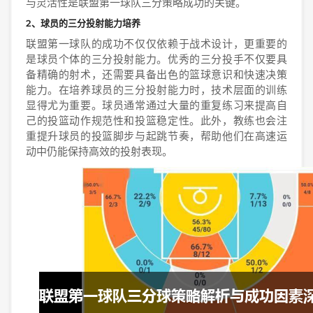
与灵活性是联盟第一球队三分策略成功的关键。
2、球员的三分投射能力培养
联盟第一球队的成功不仅仅依赖于战术设计，更重要的
是球员个体的三分投射能力。优秀的三分投手不仅要具
备精确的射术，还需要具备出色的篮球意识和快速决策
能力。在培养球员的三分投射能力时，技术层面的训练
显得尤为重要。球员通常通过大量的重复练习来提高自
己的投篮动作规范性和投篮稳定性。此外，教练也会注
重提升球员的投篮脚步与起跳节奏，帮助他们在高速运
动中仍能保持高效的投射表现。