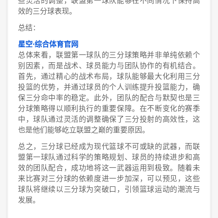
些灵活的调整，联盟第一球队能够在不同情况下保持高
效的三分球表现。
总结：
星空·综合体育官网
总体来看，联盟第一球队的三分球策略并非单纯依赖个
别因素，而是战术、球员能力与团队协作的有机结合。
首先，通过精心的战术布局，球队能够最大化利用三分
投篮的优势，并通过球员的个人训练提升投篮能力，确
保三分命中率的稳定。此外，团队的配合与默契也是三
分球策略得以顺利执行的重要保障。在不断变化的赛季
中，球队通过灵活的调整确保了三分投射的高效性，这
也是他们能够屹立联盟之巅的重要原因。
总之，三分球已经成为现代篮球不可或缺的武器，而联
盟第一球队通过科学的策略规划、球员的持续进步和高
效的团队配合，成功地将这一武器运用到极致。随着未
来比赛对三分球的依赖度进一步加深，可以预见，这些
球队将继续以三分球为突破口，引领篮球运动的潮流与
发展。