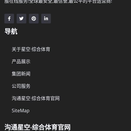
服在线服务!全球最安全,最信誉,最公平的平台运营商!
导航
关于星空·综合体育
产品展示
集团新闻
公司服务
沟通星空·综合体育官网
SiteMap
沟通星空·综合体育官网