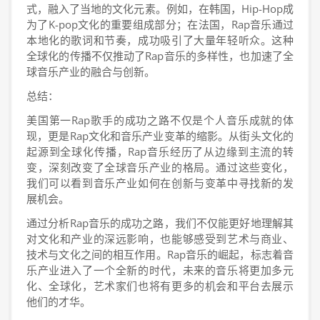
式，融入了当地的文化元素。例如，在韩国，Hip-Hop成
为了K-pop文化的重要组成部分；在法国，Rap音乐通过
本地化的歌词和节奏，成功吸引了大量年轻听众。这种
全球化的传播不仅推动了Rap音乐的多样性，也加速了全
球音乐产业的融合与创新。
总结：
美国第一Rap歌手的成功之路不仅是个人音乐成就的体
现，更是Rap文化和音乐产业变革的缩影。从街头文化的
起源到全球化传播，Rap音乐经历了从边缘到主流的转
变，深刻改变了全球音乐产业的格局。通过这些变化，
我们可以看到音乐产业如何在创新与变革中寻找新的发
展机会。
通过分析Rap音乐的成功之路，我们不仅能更好地理解其
对文化和产业的深远影响，也能够感受到艺术与商业、
技术与文化之间的相互作用。Rap音乐的崛起，标志着音
乐产业进入了一个全新的时代，未来的音乐将更加多元
化、全球化，艺术家们也将有更多的机会和平台去展示
他们的才华。