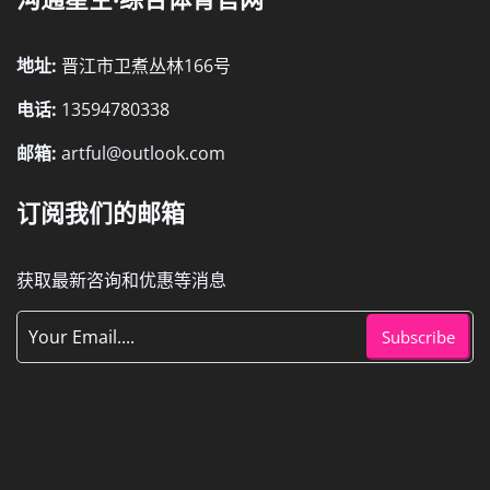
地址:
晋江市卫煮丛林166号
电话:
13594780338
邮箱:
artful@outlook.com
订阅我们的邮箱
获取最新咨询和优惠等消息
Subscribe