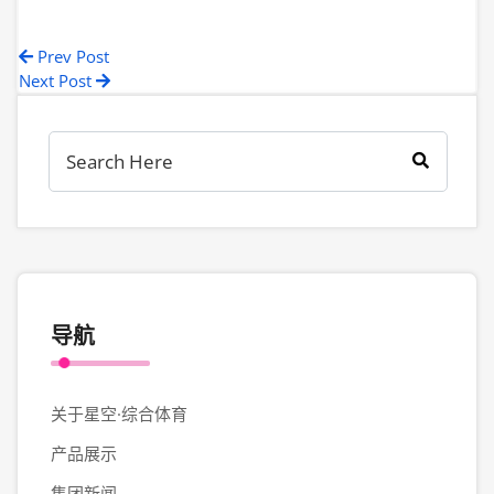
Prev Post
Next Post
导航
关于星空·综合体育
产品展示
集团新闻