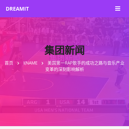
集团新闻
首页
I(NAME
美国第一RAP歌手的成功之路与音乐产业
变革的深刻影响解析