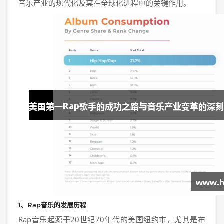
音乐产业的现代化及其在全球化进程中的关键作用。
1、Rap音乐的发展历程
Rap音乐起源于20世纪70年代的美国纽约市，尤其是布