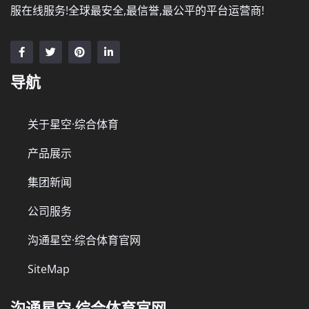
服在线服务!全球最安全,最信誉,最公平的平台运营商!
导航
关于星空·综合体育
产品展示
集团新闻
公司服务
沟通星空·综合体育官网
SiteMap
沟通星空·综合体育官网