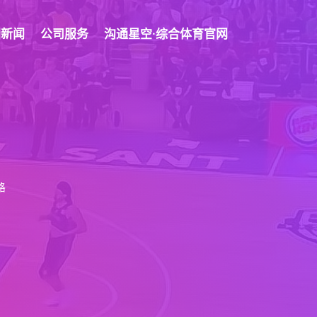
团新闻
公司服务
沟通星空·综合体育官网
路