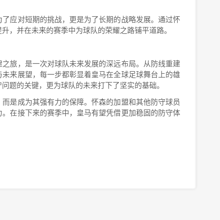
为了应对短期的挑战，更是为了长期的战略发展。通过怀
提升，并在未来的赛季中为球队的荣耀之路铺平道路。
建之旅，是一次对球队未来发展的深远布局。从防线重建
与未来展望，每一步都彰显着皇马在全球足球舞台上的雄
守问题的关键，更为球队的未来打下了坚实的基础。
，而是成为其强有力的保障。怀森的加盟和其他防守球员
力。在接下来的赛季中，皇马有望凭借更加稳固的防守体