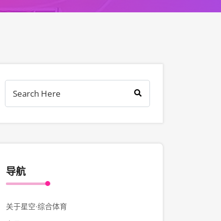
导航
关于星空·综合体育