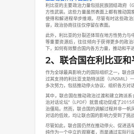
利比亚的主要政治力量包括民族团结政府（G
方性武装。这些力量虽然表面上都有推动国
使得和解进程举步维艰。尽管有时这些政治
容，政治协商往往仅停留在表面。
此外，利比亚的分裂还体现在地方性势力与
等重要资源后，往往倾向于获得更多的政治
下，如何有效整合国内各方力量，推动和平
2、联合国在利比亚和
作为全球最具影响力的国际组织之一，联合
过其支持的利比亚支助特派团（UNSMIL
多次努力，包括推动停火协议、组织各方对
其中，联合国在推动政治过渡和建立跨派系
治对话论坛”（LPDF）就曾成功促成了20
治僵局。然而，联合国的调解过程并非一帆
对话的低效，均让联合国的影响力受到了挑
尽管如此，联合国仍然在推动停火、促进选
纯作为一个中立的观察者，而是通过实际行