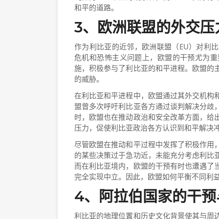
和平的道路。
3、欧洲联盟的外交压
作为利比亚的近邻，欧洲联盟（EU）对利
危机和恐怖主义问题上，欧盟的干预尤为重
施，积极参与了利比亚的和平进程。欧盟的
的威胁。
在利比亚和平进程中，欧盟通过其外交机构
盟曾多次呼吁利比亚各方通过谈判解决分歧
时，欧盟也在推动政治和安全改革方面，给
压力，促使利比亚政治各方认识到和平解决
尽管欧盟在推动和平过程中发挥了积极作用
的某些决策过于急功近，未能充分考虑利比
而在利比亚境内，欧盟的干预有时也遭遇了
完全实现中立。因此，欧盟如何平衡不同利
4、阿拉伯国家的干预
利比亚的地理位置和历史文化背景使其与周