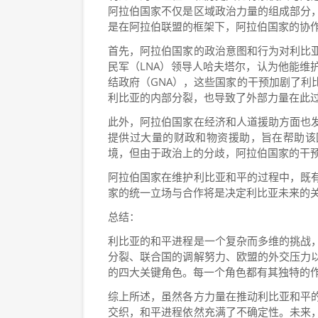
阿拉伯国家不仅是区域政治力量的组成部分
是在阿拉伯联盟的框架下，阿拉伯国家的协
首先，阿拉伯国家的政治意图和行为对利比
民军（LNA）领导人哈夫塔尔，认为他能维
结政府（GNA），这些国家的干预加剧了利
利比亚的内部分裂，也导致了外部力量在此
此外，阿拉伯国家在经济和人道援助方面也
提供过大量的财政和物资援助，旨在帮助该
境，但由于政治上的分歧，阿拉伯国家的干
阿拉伯国家在维护利比亚和平的过程中，既
家的统一立场与合作将是决定利比亚未来的
总结：
利比亚的和平进程是一个复杂而多维的挑战
分裂、联合国的调解努力、欧盟的外交压力
的四大关键角色。每一个角色都有其独特的
综上所述，虽然各方力量在推动利比亚和平
交织，和平进程依然充满了不确定性。未来