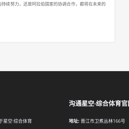
的持续努力，还是阿拉伯国家的协调合作，都将在未来的
沟通星空·综合体育官
于星空·综合体育
地址:
晋江市卫煮丛林166号