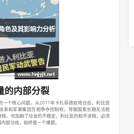
量的内部分裂
一个核心问题。从2011年卡扎菲政权垮台后，利比亚
派系和军事集团互相争夺控制权，导致国家长期无法统
进程，也加剧了社会的不稳定。利比亚的和平进程，必须
弭内部分歧，始终是一个难题。