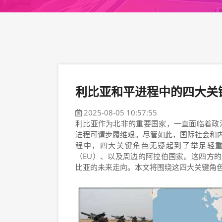
利比亚和平进程中的四大关
2025-08-05 10:57:55
利比亚作为北非的重要国家，一直面临着政治
进程可谓步履维艰。尽管如此，国际社会和
程中，四大关键角色无疑起到了举足轻
（EU）、以及周边的阿拉伯国家。这四方
比亚的未来走向。本文将围绕这四大关键角