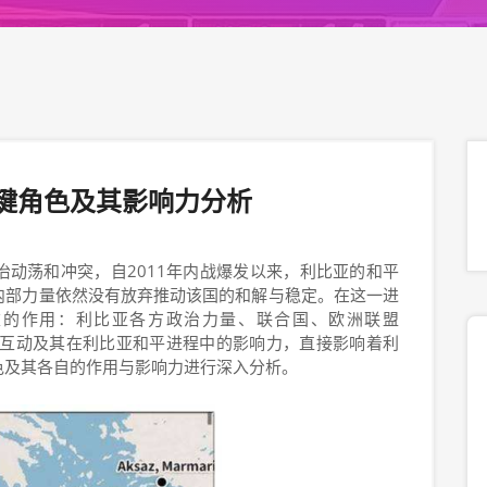
键角色及其影响力分析
动荡和冲突，自2011年内战爆发以来，利比亚的和平
内部力量依然没有放弃推动该国的和解与稳定。在这一进
重的作用：利比亚各方政治力量、联合国、欧洲联盟
的互动及其在利比亚和平进程中的影响力，直接影响着利
色及其各自的作用与影响力进行深入分析。